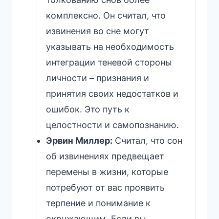
комплексно. Он считал, что
извинения во сне могут
указывать на необходимость
интеграции теневой стороны
личности – признания и
принятия своих недостатков и
ошибок. Это путь к
целостности и самопознанию.
Эрвин Миллер:
Считал, что сон
об извинениях предвещает
перемены в жизни, которые
потребуют от вас проявить
терпение и понимание к
окружающим. Если вы