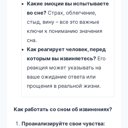
Какие эмоции вы испытываете
во сне?
Страх, облегчение,
стыд, вину – все это важные
ключи к пониманию значения
сна.
Как реагирует человек, перед
которым вы извиняетесь?
Его
реакция может указывать на
ваше ожидание ответа или
прощения в реальной жизни.
Как работать со сном об извинениях?
Проанализируйте свои чувства: