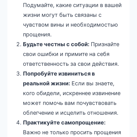
Подумайте, какие ситуации в вашей
жизни могут быть связаны с
чувством вины и необходимостью
прощения.
Будьте честны с собой:
Признайте
свои ошибки и примите на себя
ответственность за свои действия.
Попробуйте извиниться в
реальной жизни:
Если вы знаете,
кого обидели, искреннее извинение
может помочь вам почувствовать
облегчение и исцелить отношения.
Практикуйте самопрощение:
Важно не только просить прощения