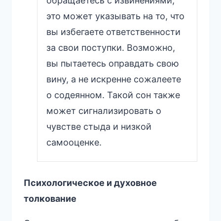
обращаетесь с извинениями,
это может указывать на то, что
вы избегаете ответственности
за свои поступки. Возможно,
вы пытаетесь оправдать свою
вину, а не искренне сожалеете
о содеянном. Такой сон также
может сигнализировать о
чувстве стыда и низкой
самооценке.
Психологическое и духовное
толкование