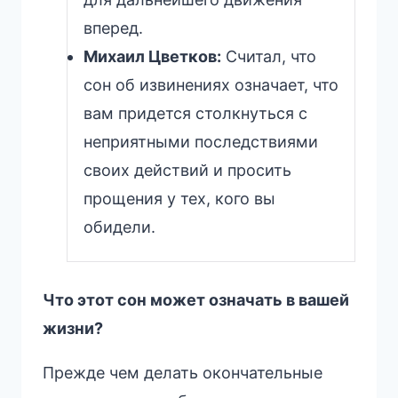
вперед.
Михаил Цветков:
Считал, что
сон об извинениях означает, что
вам придется столкнуться с
неприятными последствиями
своих действий и просить
прощения у тех, кого вы
обидели.
Что этот сон может означать в вашей
жизни?
Прежде чем делать окончательные