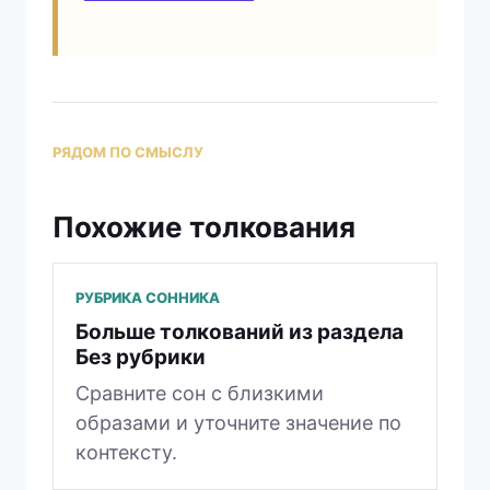
РЯДОМ ПО СМЫСЛУ
Похожие толкования
РУБРИКА СОННИКА
Больше толкований из раздела
Без рубрики
Сравните сон с близкими
образами и уточните значение по
контексту.