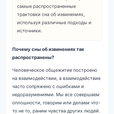
самые распространенные
трактовки сна об извинениях,
используя различные подходы и
источники.
Почему сны об извинениях так
распространены?
Человеческое общежитие построено
на взаимодействии, а взаимодействие
часто сопряжено с ошибками и
недоразумениями. Мы все совершаем
оплошности, говорим или делаем что-
то не то, раним чувства других людей.