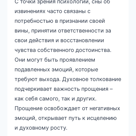
С точки зрения психологии, сны об
извинениях часто связаны с
потребностью в признании своей
вины, принятии ответственности за
свои действия и восстановлении
чувства собственного достоинства.
Они могут быть проявлением
подавленных эмоций, которые
требуют выхода. Духовное толкование
подчеркивает важность прощения –
как себя самого, так и других.
Прощение освобождает от негативных
эмоций, открывает путь к исцелению
и духовному росту.