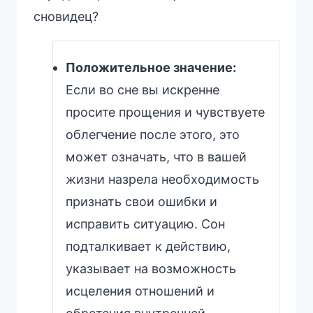
сновидец?
Положительное значение:
Если во сне вы искренне
просите прощения и чувствуете
облегчение после этого, это
может означать, что в вашей
жизни назрела необходимость
признать свои ошибки и
исправить ситуацию. Сон
подталкивает к действию,
указывает на возможность
исцеления отношений и