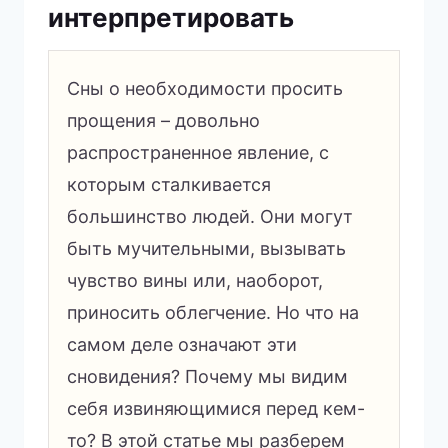
интерпретировать
Сны о необходимости просить
прощения – довольно
распространенное явление, с
которым сталкивается
большинство людей. Они могут
быть мучительными, вызывать
чувство вины или, наоборот,
приносить облегчение. Но что на
самом деле означают эти
сновидения? Почему мы видим
себя извиняющимися перед кем-
то? В этой статье мы разберем