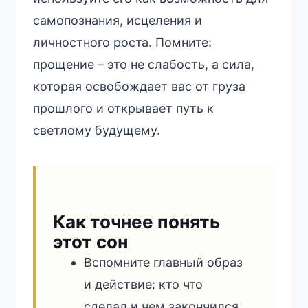
самопознания, исцеления и
личностного роста. Помните:
прощение – это не слабость, а сила,
которая освобождает вас от груза
прошлого и открывает путь к
светлому будущему.
Как точнее понять
этот сон
Вспомните главный образ
и действие: кто что
сделал и чем закончился