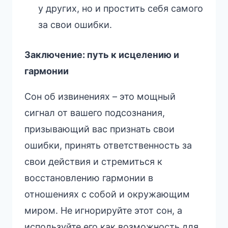
у других, но и простить себя самого
за свои ошибки.
Заключение: путь к исцелению и
гармонии
Сон об извинениях – это мощный
сигнал от вашего подсознания,
призывающий вас признать свои
ошибки, принять ответственность за
свои действия и стремиться к
восстановлению гармонии в
отношениях с собой и окружающим
миром. Не игнорируйте этот сон, а
используйте его как возможность для