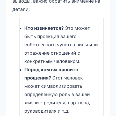
выводы, важно обратить внимание на
детали:
Кто извиняется?
Это может
быть проекция вашего
собственного чувства вины или
отражение отношений с
конкретным человеком.
Перед кем вы просите
прощения?
Этот человек
может символизировать
определенную роль в вашей
жизни – родителя, партнера,
руководителя и т.д.