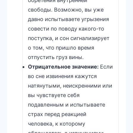
обретения внутренней
свободы. Возможно, вы уже
давно испытываете угрызения
совести по поводу какого-то
поступка, и сон сигнализирует
о том, что пришло время
отпустить груз вины.
Отрицательное значение:
Если
во сне извинения кажутся
натянутыми, неискренними или
вы чувствуете себя
подавленным и испытываете
страх перед реакцией
человека, к которому