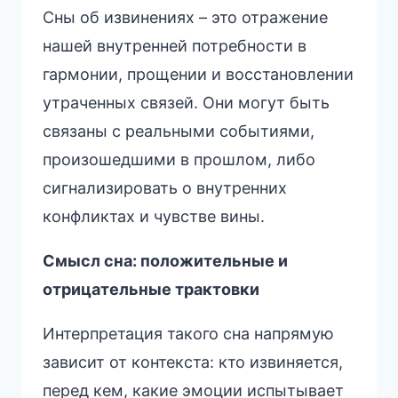
Сны об извинениях – это отражение
нашей внутренней потребности в
гармонии, прощении и восстановлении
утраченных связей. Они могут быть
связаны с реальными событиями,
произошедшими в прошлом, либо
сигнализировать о внутренних
конфликтах и чувстве вины.
Смысл сна: положительные и
отрицательные трактовки
Интерпретация такого сна напрямую
зависит от контекста: кто извиняется,
перед кем, какие эмоции испытывает