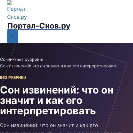
Портал-Снов.ру
Сонник
/
Без рубрики
/
Сон извинений: что он значит и как его интерпретировать
БЕЗ РУБРИКИ
Сон извинений: что он
значит и как его
интерпретировать
Сон извинений: что он значит и как его