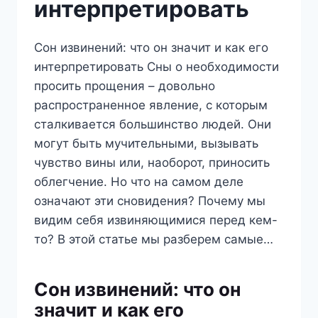
интерпретировать
Сон извинений: что он значит и как его
интерпретировать Сны о необходимости
просить прощения – довольно
распространенное явление, с которым
сталкивается большинство людей. Они
могут быть мучительными, вызывать
чувство вины или, наоборот, приносить
облегчение. Но что на самом деле
означают эти сновидения? Почему мы
видим себя извиняющимися перед кем-
то? В этой статье мы разберем самые…
Сон извинений: что он
значит и как его