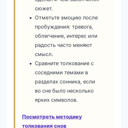
сюжет.
Отметьте эмоцию после
пробуждения: тревога,
облегчение, интерес или
радость часто меняют
смысл.
Сравните толкование с
соседними темами в
разделах сонника, если
во сне было несколько
ярких символов.
Посмотреть методику
толкования снов