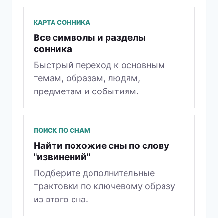
КАРТА СОННИКА
Все символы и разделы
сонника
Быстрый переход к основным
темам, образам, людям,
предметам и событиям.
ПОИСК ПО СНАМ
Найти похожие сны по слову
"извинений"
Подберите дополнительные
трактовки по ключевому образу
из этого сна.