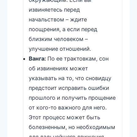
извиняетесь перед
начальством – ждите
поощрения, а если перед
близким человеком –
улучшение отношений.
Ванга:
По ее трактовкам, сон
об извинениях может
указывать на то, что сновидцу
предстоит исправить ошибки
прошлого и получить прощение
от кого-то важного для него.
Этот процесс может быть
болезненным, но необходимым
для дальнейшего движения