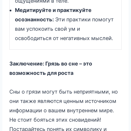
ощущениями в теле.
Медитируйте и практикуйте
осознанность:
Эти практики помогут
вам успокоить свой ум и
освободиться от негативных мыслей.
Заключение: Грязь во сне – это
возможность для роста
Сны о грязи могут быть неприятными, но
они также являются ценным источником
информации о вашем внутреннем мире.
Не стоит бояться этих сновидений!
Постарайтесь понять их символику и