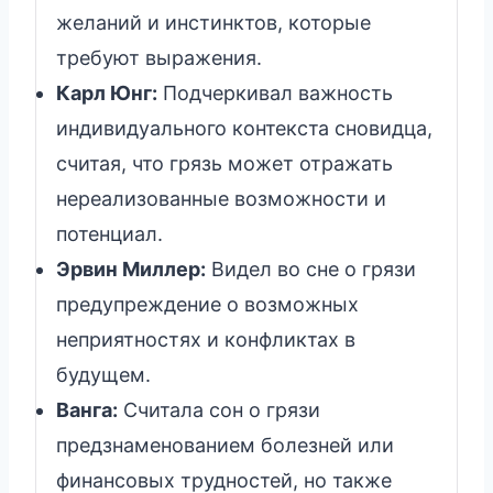
желаний и инстинктов, которые
требуют выражения.
Карл Юнг:
Подчеркивал важность
индивидуального контекста сновидца,
считая, что грязь может отражать
нереализованные возможности и
потенциал.
Эрвин Миллер:
Видел во сне о грязи
предупреждение о возможных
неприятностях и конфликтах в
будущем.
Ванга:
Считала сон о грязи
предзнаменованием болезней или
финансовых трудностей, но также