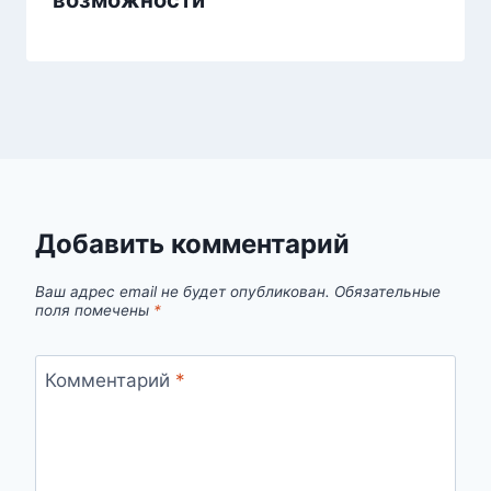
Добавить комментарий
Ваш адрес email не будет опубликован.
Обязательные
поля помечены
*
Комментарий
*