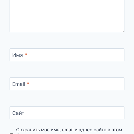
Имя
*
Email
*
Сайт
Сохранить моё имя, email и адрес сайта в этом