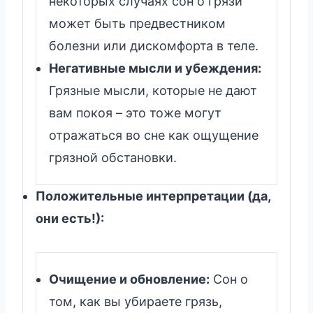
некоторых случаях сон о грязи
может быть предвестником
болезни или дискомфорта в теле.
Негативные мысли и убеждения:
Грязные мысли, которые не дают
вам покоя – это тоже могут
отражаться во сне как ощущение
грязной обстановки.
Положительные интерпретации (да,
они есть!):
Очищение и обновление:
Сон о
том, как вы убираете грязь,