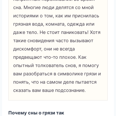
сна. Многие люди делятся со мной
историями о том, как им приснилась
грязная вода, комната, одежда или
даже тело. Не стоит паниковать! Хотя
такие сновидения часто вызывают
дискомфорт, они не всегда
предвещают что-то плохое. Как
опытный толкователь снов, я помогу
вам разобраться в символике грязи и
понять, что на самом деле пытается
сказать вам ваше подсознание.
Почему сны о грязи так