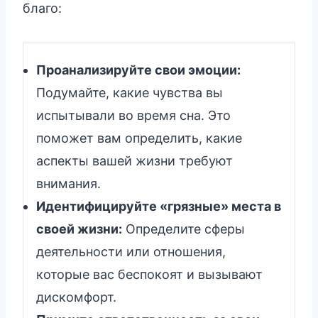
благо:
Проанализируйте свои эмоции:
Подумайте, какие чувства вы
испытывали во время сна. Это
поможет вам определить, какие
аспекты вашей жизни требуют
внимания.
Идентифицируйте «грязные» места в
своей жизни:
Определите сферы
деятельности или отношения,
которые вас беспокоят и вызывают
дискомфорт.