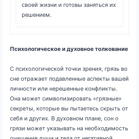
своей жизни и готовы заняться их
решением.
Психологическое и духовное толкование
С психологической точки зрения, грязь во
сне отражает подавленные аспекты вашей
личности или нерешенные конфликты.
Она может символизировать «грязные»
секреты, которые вы пытаетесь скрыть от
себя и других. В духовном плане, сон о
грязи может указывать на необходимость
очищения души и тела от негативной