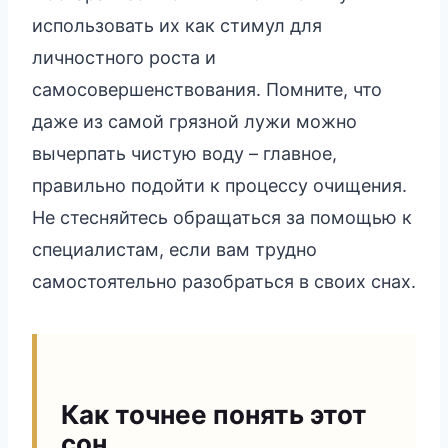
использовать их как стимул для
личностного роста и
самосовершенствования. Помните, что
даже из самой грязной лужи можно
вычерпать чистую воду – главное,
правильно подойти к процессу очищения.
Не стесняйтесь обращаться за помощью к
специалистам, если вам трудно
самостоятельно разобраться в своих снах.
Как точнее понять этот
сон