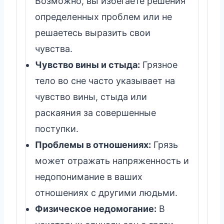
Возможно, вы избегаете решения
определенных проблем или не
решаетесь выразить свои
чувства.
Чувство вины и стыда:
Грязное
тело во сне часто указывает на
чувство вины, стыда или
раскаяния за совершенные
поступки.
Проблемы в отношениях:
Грязь
может отражать напряженность и
недопонимание в ваших
отношениях с другими людьми.
Физическое недомогание:
В