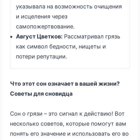
указывала на возможность очищения
и исцеления через
самопожертвование.
Август Цветков:
Рассматривал грязь
как символ бедности, нищеты и
потери репутации.
Что этот сон означает в вашей жизни?
Советы для сновидца
Сон о грязи – это сигнал к действию! Вот
несколько советов, которые помогут вам
понять его значение и использовать его во