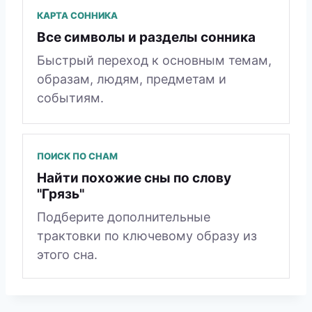
КАРТА СОННИКА
Все символы и разделы сонника
Быстрый переход к основным темам,
образам, людям, предметам и
событиям.
ПОИСК ПО СНАМ
Найти похожие сны по слову
"Грязь"
Подберите дополнительные
трактовки по ключевому образу из
этого сна.