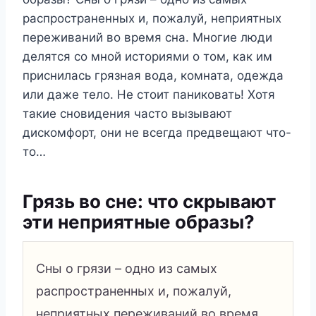
распространенных и, пожалуй, неприятных
переживаний во время сна. Многие люди
делятся со мной историями о том, как им
приснилась грязная вода, комната, одежда
или даже тело. Не стоит паниковать! Хотя
такие сновидения часто вызывают
дискомфорт, они не всегда предвещают что-
то…
Грязь во сне: что скрывают
эти неприятные образы?
Сны о грязи – одно из самых
распространенных и, пожалуй,
неприятных переживаний во время