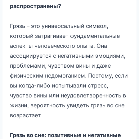
распространены?
Грязь – это универсальный символ,
который затрагивает фундаментальные
аспекты человеческого опыта. Она
ассоциируется с негативными эмоциями,
проблемами, чувством вины и даже
физическим недомоганием. Поэтому, если
вы когда-либо испытывали стресс,
чувство вины или неудовлетворенность в
жизни, вероятность увидеть грязь во сне
возрастает.
Грязь во сне: позитивные и негативные