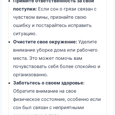
Примите ответственность за свои
поступки:
Если сон о грязи связан с
чувством вины, признайте свою
ошибку и постарайтесь исправить
ситуацию.
Очистите свое окружение:
Уделите
внимание уборке дома или рабочего
места. Это может помочь вам
почувствовать себя более спокойно и
организованно.
Заботьтесь о своем здоровье:
Обратите внимание на свое
физическое состояние, особенно если
сон был связан с неприятными