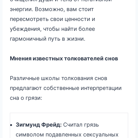
энергии. Возможно, вам стоит
пересмотреть свои ценности и
убеждения, чтобы найти более
гармоничный путь в жизни.
Мнения известных толкователей снов
Различные школы толкования снов
предлагают собственные интерпретации
сна о грязи:
Зигмунд Фрейд:
Считал грязь
символом подавленных сексуальных