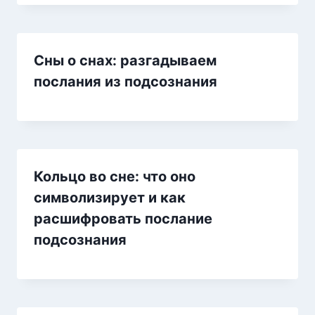
Сны о снах: разгадываем
послания из подсознания
Кольцо во сне: что оно
символизирует и как
расшифровать послание
подсознания