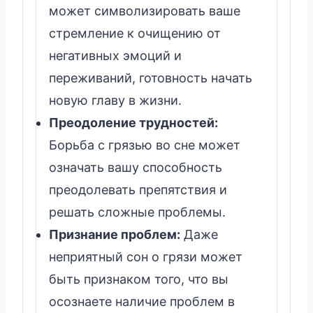
может символизировать ваше
стремление к очищению от
негативных эмоций и
переживаний, готовность начать
новую главу в жизни.
Преодоление трудностей:
Борьба с грязью во сне может
означать вашу способность
преодолевать препятствия и
решать сложные проблемы.
Признание проблем:
Даже
неприятный сон о грязи может
быть признаком того, что вы
осознаете наличие проблем в