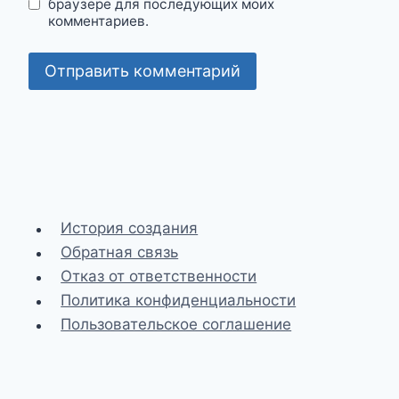
браузере для последующих моих
комментариев.
История создания
Обратная связь
Отказ от ответственности
Политика конфиденциальности
Пользовательское соглашение