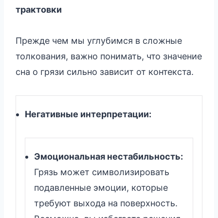
трактовки
Прежде чем мы углубимся в сложные
толкования, важно понимать, что значение
сна о грязи сильно зависит от контекста.
Негативные интерпретации:
Эмоциональная нестабильность:
Грязь может символизировать
подавленные эмоции, которые
требуют выхода на поверхность.