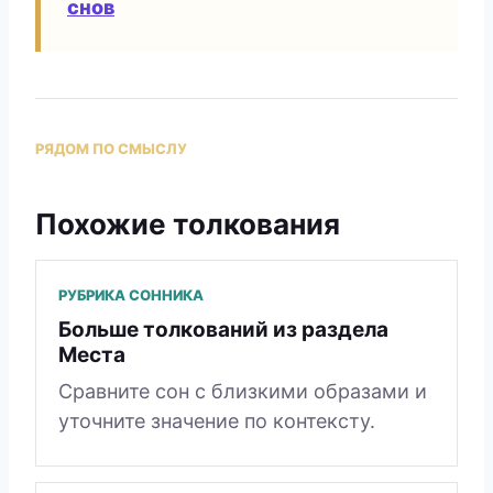
снов
РЯДОМ ПО СМЫСЛУ
Похожие толкования
РУБРИКА СОННИКА
Больше толкований из раздела
Места
Сравните сон с близкими образами и
уточните значение по контексту.