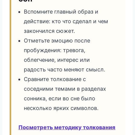
Вспомните главный образ и
действие: кто что сделал и чем
закончился сюжет.
Отметьте эмоцию после
пробуждения: тревога,
облегчение, интерес или
радость часто меняют смысл.
Сравните толкование с
соседними темами в разделах
сонника, если во сне было
несколько ярких символов.
Посмотреть методику толкования