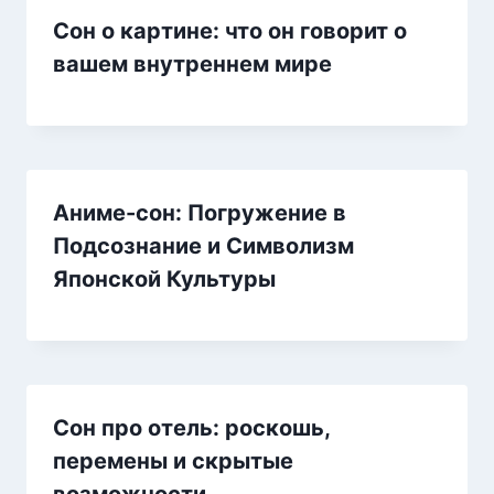
Сон о картине: что он говорит о
вашем внутреннем мире
Аниме-сон: Погружение в
Подсознание и Символизм
Японской Культуры
Сон про отель: роскошь,
перемены и скрытые
возможности