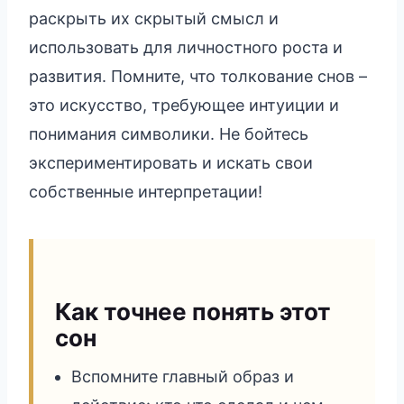
раскрыть их скрытый смысл и
использовать для личностного роста и
развития. Помните, что толкование снов –
это искусство, требующее интуиции и
понимания символики. Не бойтесь
экспериментировать и искать свои
собственные интерпретации!
Как точнее понять этот
сон
Вспомните главный образ и