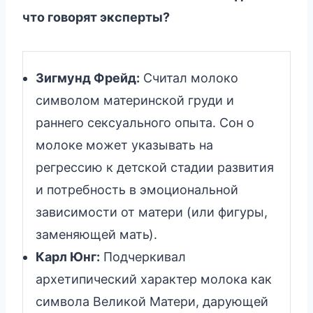
что говорят эксперты?
Зигмунд Фрейд:
Считал молоко
символом материнской груди и
раннего сексуального опыта. Сон о
молоке может указывать на
регрессию к детской стадии развития
и потребность в эмоциональной
зависимости от матери (или фигуры,
заменяющей мать).
Карл Юнг:
Подчеркивал
архетипический характер молока как
символа Великой Матери, дарующей