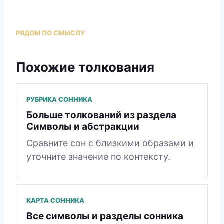
РЯДОМ ПО СМЫСЛУ
Похожие толкования
РУБРИКА СОННИКА
Больше толкований из раздела
Символы и абстракции
Сравните сон с близкими образами и
уточните значение по контексту.
КАРТА СОННИКА
Все символы и разделы сонника