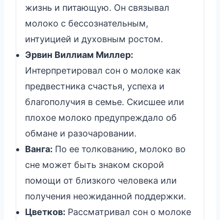
жизнь и питающую. Он связывал
молоко с бессознательным,
интуицией и духовным ростом.
Эрвин Виллиам Миллер:
Интерпретировал сон о молоке как
предвестника счастья, успеха и
благополучия в семье. Скисшее или
плохое молоко предупреждало об
обмане и разочаровании.
Ванга:
По ее толкованию, молоко во
сне может быть знаком скорой
помощи от близкого человека или
получения неожиданной поддержки.
Цветков:
Рассматривал сон о молоке