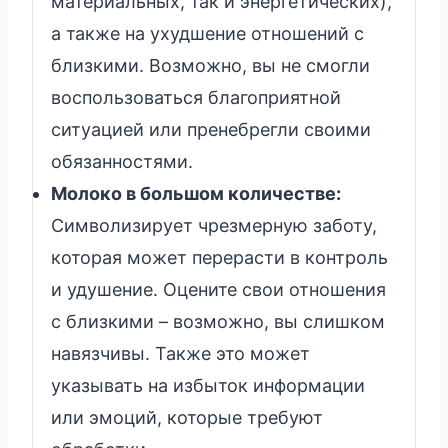
материальных, так и энергетических),
а также на ухудшение отношений с
близкими. Возможно, вы не смогли
воспользоваться благоприятной
ситуацией или пренебрегли своими
обязанностями.
Молоко в большом количестве:
Символизирует чрезмерную заботу,
которая может перерасти в контроль
и удушение. Оцените свои отношения
с близкими – возможно, вы слишком
навязчивы. Также это может
указывать на избыток информации
или эмоций, которые требуют