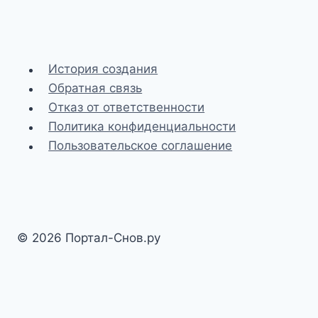
История создания
Обратная связь
Отказ от ответственности
Политика конфиденциальности
Пользовательское соглашение
© 2026 Портал-Снов.ру
Разработка и SEO-доработка сайта