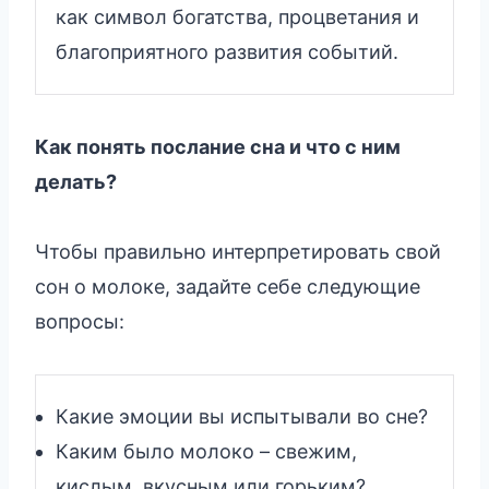
как символ богатства, процветания и
благоприятного развития событий.
Как понять послание сна и что с ним
делать?
Чтобы правильно интерпретировать свой
сон о молоке, задайте себе следующие
вопросы:
Какие эмоции вы испытывали во сне?
Каким было молоко – свежим,
кислым, вкусным или горьким?