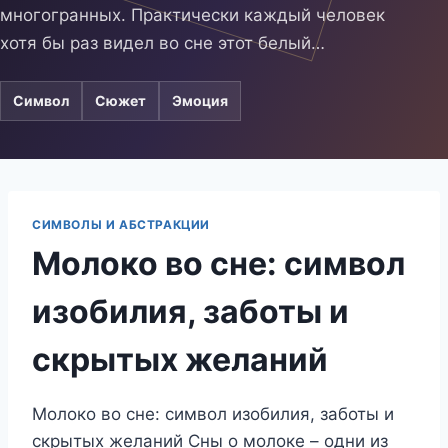
многогранных. Практически каждый человек
хотя бы раз видел во сне этот белый…
Символ
Сюжет
Эмоция
СИМВОЛЫ И АБСТРАКЦИИ
Молоко во сне: символ
изобилия, заботы и
скрытых желаний
Молоко во сне: символ изобилия, заботы и
скрытых желаний Сны о молоке – одни из