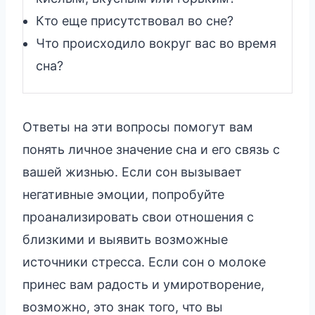
Кто еще присутствовал во сне?
Что происходило вокруг вас во время
сна?
Ответы на эти вопросы помогут вам
понять личное значение сна и его связь с
вашей жизнью. Если сон вызывает
негативные эмоции, попробуйте
проанализировать свои отношения с
близкими и выявить возможные
источники стресса. Если сон о молоке
принес вам радость и умиротворение,
возможно, это знак того, что вы