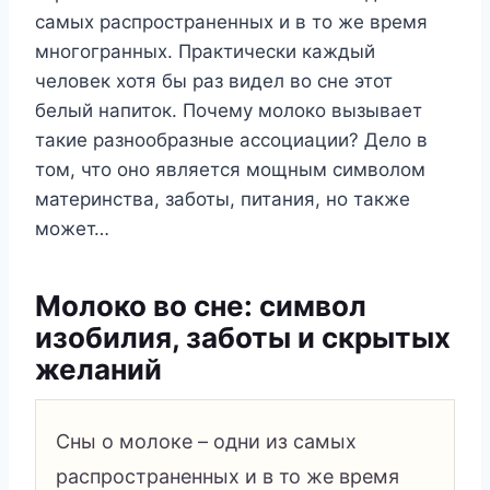
самых распространенных и в то же время
многогранных. Практически каждый
человек хотя бы раз видел во сне этот
белый напиток. Почему молоко вызывает
такие разнообразные ассоциации? Дело в
том, что оно является мощным символом
материнства, заботы, питания, но также
может…
Молоко во сне: символ
изобилия, заботы и скрытых
желаний
Сны о молоке – одни из самых
распространенных и в то же время