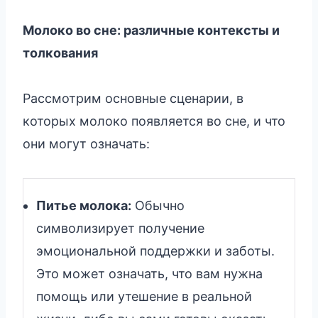
Молоко во сне: различные контексты и
толкования
Рассмотрим основные сценарии, в
которых молоко появляется во сне, и что
они могут означать:
Питье молока:
Обычно
символизирует получение
эмоциональной поддержки и заботы.
Это может означать, что вам нужна
помощь или утешение в реальной