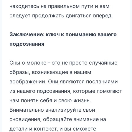
находитесь на правильном пути и вам
следует продолжать двигаться вперед.
Заключение: ключ к пониманию вашего
подсознания
Сны о молоке – это не просто случайные
образы, возникающие в нашем
воображении. Они являются посланиями
из нашего подсознания, которые помогают
нам понять себя и свою жизнь.
Внимательно анализируйте свои
сновидения, обращайте внимание на
детали и контекст, и вы сможете