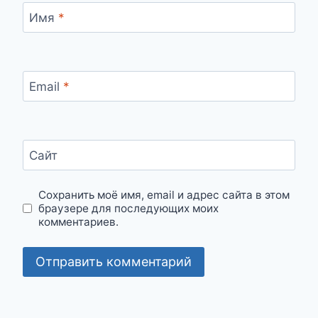
Имя
*
Email
*
Сайт
Сохранить моё имя, email и адрес сайта в этом
браузере для последующих моих
комментариев.