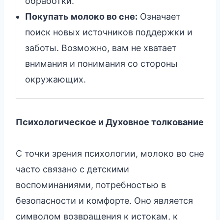
обработки.
Покупать молоко во сне:
Означает
поиск новых источников поддержки и
заботы. Возможно, вам не хватает
внимания и понимания со стороны
окружающих.
Психологическое и Духовное толкование
С точки зрения психологии, молоко во сне
часто связано с детскими
воспоминаниями, потребностью в
безопасности и комфорте. Оно является
символом возвращения к истокам, к