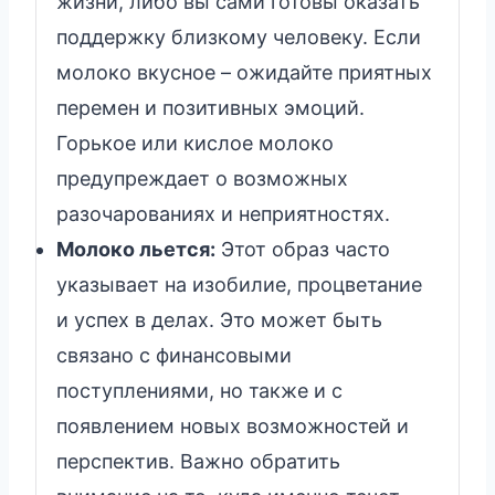
жизни, либо вы сами готовы оказать
поддержку близкому человеку. Если
молоко вкусное – ожидайте приятных
перемен и позитивных эмоций.
Горькое или кислое молоко
предупреждает о возможных
разочарованиях и неприятностях.
Молоко льется:
Этот образ часто
указывает на изобилие, процветание
и успех в делах. Это может быть
связано с финансовыми
поступлениями, но также и с
появлением новых возможностей и
перспектив. Важно обратить