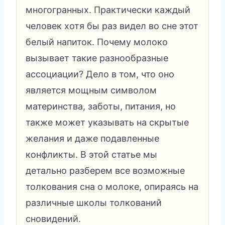
многогранных. Практически каждый
человек хотя бы раз видел во сне этот
белый напиток. Почему молоко
вызывает такие разнообразные
ассоциации? Дело в том, что оно
является мощным символом
материнства, заботы, питания, но
также может указывать на скрытые
желания и даже подавленные
конфликты. В этой статье мы
детально разберем все возможные
толкования сна о молоке, опираясь на
различные школы толкований
сновидений.