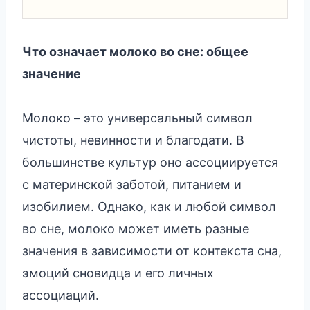
Что означает молоко во сне: общее
значение
Молоко – это универсальный символ
чистоты, невинности и благодати. В
большинстве культур оно ассоциируется
с материнской заботой, питанием и
изобилием. Однако, как и любой символ
во сне, молоко может иметь разные
значения в зависимости от контекста сна,
эмоций сновидца и его личных
ассоциаций.