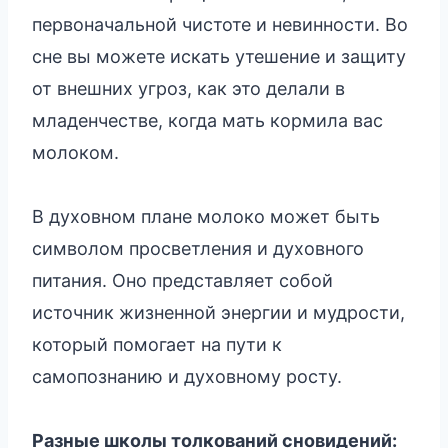
первоначальной чистоте и невинности. Во
сне вы можете искать утешение и защиту
от внешних угроз, как это делали в
младенчестве, когда мать кормила вас
молоком.
В духовном плане молоко может быть
символом просветления и духовного
питания. Оно представляет собой
источник жизненной энергии и мудрости,
который помогает на пути к
самопознанию и духовному росту.
Разные школы толкований сновидений: