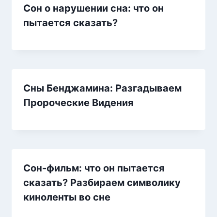
Сон о нарушении сна: что он
пытается сказать?
Сны Бенджамина: Разгадываем
Пророческие Видения
Сон-фильм: что он пытается
сказать? Разбираем символику
киноленты во сне