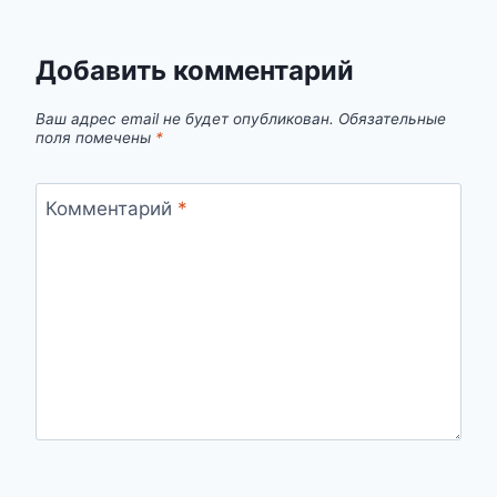
Добавить комментарий
Ваш адрес email не будет опубликован.
Обязательные
поля помечены
*
Комментарий
*