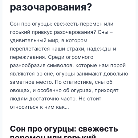
разочарования?
Сон про огурцы: свежесть перемен или
горький привкус разочарования? Сны –
удивительный мир, в котором
переплетаются наши страхи, надежды и
переживания. Среди огромного
разнообразия символов, которые нам порой
являются во сне, огурцы занимают довольно
заметное место. По статистике, сны об
овощах, и особенно об огурцах, приходят
людям достаточно часто. Не стоит
относиться к ним как…
Сон про огурцы: свежесть
перемен или горький