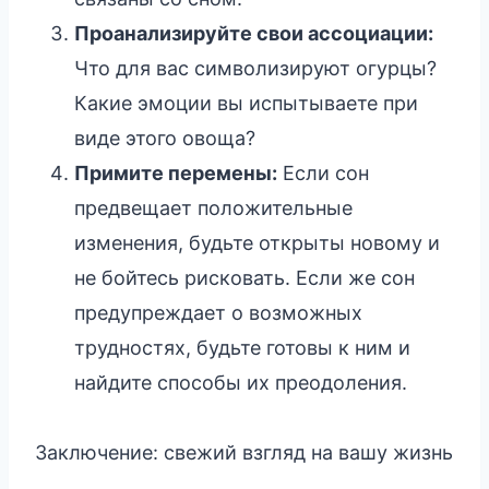
Проанализируйте свои ассоциации:
Что для вас символизируют огурцы?
Какие эмоции вы испытываете при
виде этого овоща?
Примите перемены:
Если сон
предвещает положительные
изменения, будьте открыты новому и
не бойтесь рисковать. Если же сон
предупреждает о возможных
трудностях, будьте готовы к ним и
найдите способы их преодоления.
Заключение: свежий взгляд на вашу жизнь