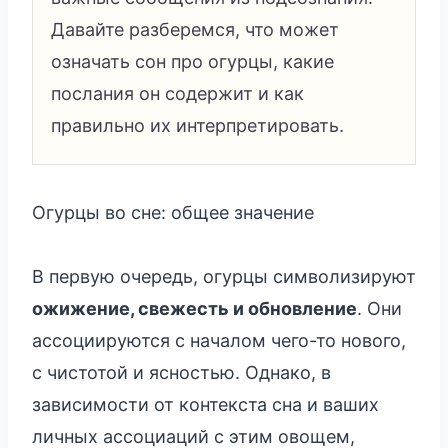
Давайте разберемся, что может
означать сон про огурцы, какие
послания он содержит и как
правильно их интерпретировать.
Огурцы во сне: общее значение
В первую очередь, огурцы символизируют
ожижение, свежесть и обновление
. Они
ассоциируются с началом чего-то нового,
с чистотой и ясностью. Однако, в
зависимости от контекста сна и ваших
личных ассоциаций с этим овощем,