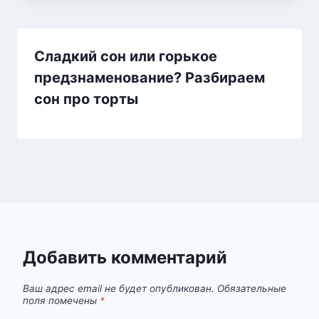
Сладкий сон или горькое
предзнаменование? Разбираем
сон про торты
Добавить комментарий
Ваш адрес email не будет опубликован.
Обязательные
поля помечены
*