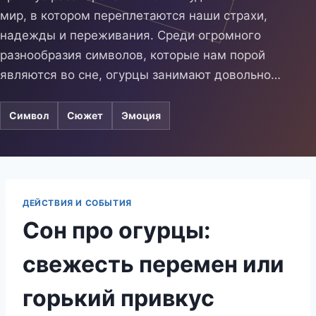
мир, в котором переплетаются наши страхи,
надежды и переживания. Среди огромного
разнообразия символов, которые нам порой
являются во сне, огурцы занимают довольно…
Символ
Сюжет
Эмоция
ДЕЙСТВИЯ И СОБЫТИЯ
Сон про огурцы:
свежесть перемен или
горький привкус