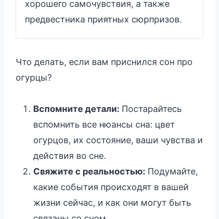
хорошего самочувствия, а также
предвестника приятных сюрпризов.
Что делать, если вам приснился сон про
огурцы?
Вспомните детали:
Постарайтесь
вспомнить все нюансы сна: цвет
огурцов, их состояние, ваши чувства и
действия во сне.
Свяжите с реальностью:
Подумайте,
какие события происходят в вашей
жизни сейчас, и как они могут быть
связаны со сном.