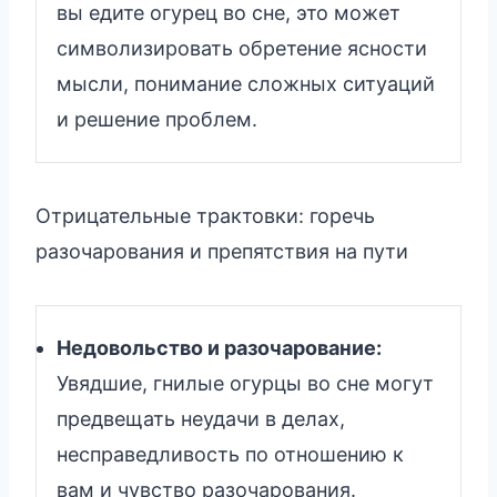
вы едите огурец во сне, это может
символизировать обретение ясности
мысли, понимание сложных ситуаций
и решение проблем.
Отрицательные трактовки: горечь
разочарования и препятствия на пути
Недовольство и разочарование:
Увядшие, гнилые огурцы во сне могут
предвещать неудачи в делах,
несправедливость по отношению к
вам и чувство разочарования.