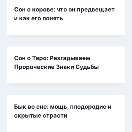
Сон о корове: что он предвещает
и как его понять
Сон о Таро: Разгадываем
Пророческие Знаки Судьбы
Бык во сне: мощь, плодородие и
скрытые страсти