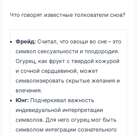
Что говорят известные толкователи снов?
Фрейд:
Считал, что овощи во сне – это
символ сексуальности и плодородия.
Огурец, как фрукт с твердой кожурой
и сочной сердцевиной, может
символизировать скрытые желания и
влечения.
Юнг:
Подчеркивал важность
индивидуальной интерпретации
символов. Для него огурец мог быть
символом интеграции сознательного