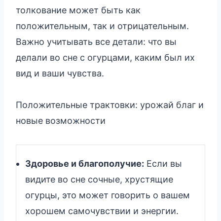
толкование может быть как
положительным, так и отрицательным.
Важно учитывать все детали: что вы
делали во сне с огурцами, каким был их
вид и ваши чувства.
Положительные трактовки: урожай благ и
новые возможности
Здоровье и благополучие:
Если вы
видите во сне сочные, хрустящие
огурцы, это может говорить о вашем
хорошем самочувствии и энергии.