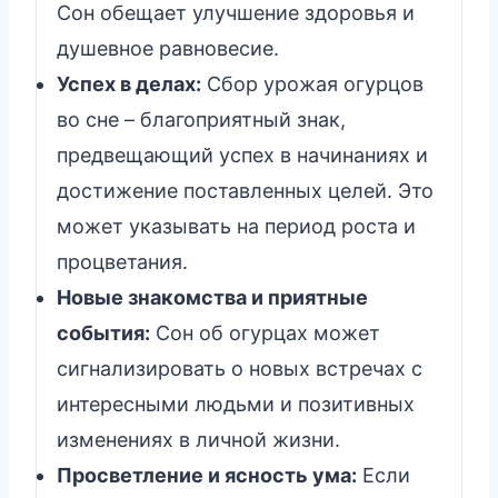
Сон обещает улучшение здоровья и
душевное равновесие.
Успех в делах:
Сбор урожая огурцов
во сне – благоприятный знак,
предвещающий успех в начинаниях и
достижение поставленных целей. Это
может указывать на период роста и
процветания.
Новые знакомства и приятные
события:
Сон об огурцах может
сигнализировать о новых встречах с
интересными людьми и позитивных
изменениях в личной жизни.
Просветление и ясность ума:
Если