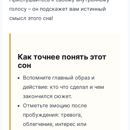
голосу – он подскажет вам истинный
смысл этого сна!
Как точнее понять этот
сон
Вспомните главный образ и
действие: кто что сделал и чем
закончился сюжет.
Отметьте эмоцию после
пробуждения: тревога,
облегчение, интерес или