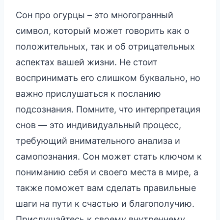
Сон про огурцы – это многогранный
символ, который может говорить как о
положительных, так и об отрицательных
аспектах вашей жизни. Не стоит
воспринимать его слишком буквально, но
важно прислушаться к посланию
подсознания. Помните, что интерпретация
снов — это индивидуальный процесс,
требующий внимательного анализа и
самопознания. Сон может стать ключом к
пониманию себя и своего места в мире, а
также поможет вам сделать правильные
шаги на пути к счастью и благополучию.
Прислушайтесь к своему внутреннему