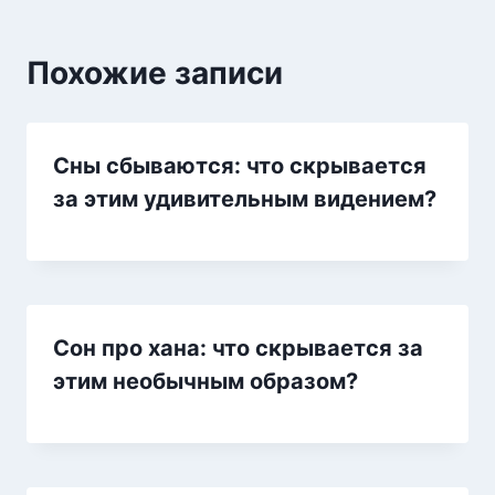
Похожие записи
Сны сбываются: что скрывается
за этим удивительным видением?
Сон про хана: что скрывается за
этим необычным образом?