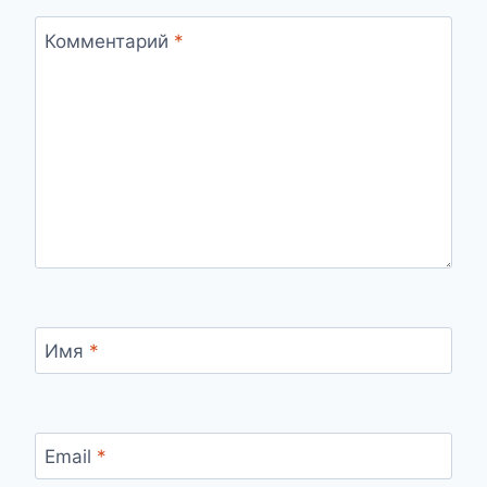
Комментарий
*
Имя
*
Email
*