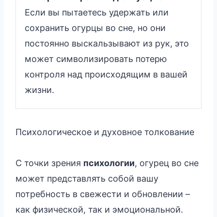
Если вы пытаетесь удержать или
сохранить огурцы во сне, но они
постоянно выскальзывают из рук, это
может символизировать потерю
контроля над происходящим в вашей
жизни.
Психологическое и духовное толкование
С точки зрения
психологии
, огурец во сне
может представлять собой вашу
потребность в свежести и обновлении –
как физической, так и эмоциональной.