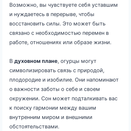
Возможно, вы чувствуете себя уставшим
и нуждаетесь в перерыве, чтобы
восстановить силы. Это может быть
связано с необходимостью перемен в
работе, отношениях или образе жизни.
В
духовном плане
, огурцы могут
символизировать связь с природой,
плодородие и изобилие. Они напоминают
о важности заботы о себе и своем
окружении. Сон может подталкивать вас
к поиску гармонии между вашим
внутренним миром и внешними
обстоятельствами.