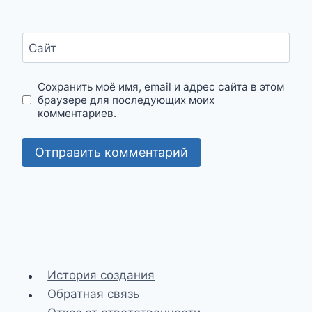
Сайт
Сохранить моё имя, email и адрес сайта в этом
браузере для последующих моих
комментариев.
История создания
Обратная связь