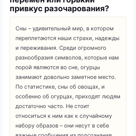
привкус разочарования?
Сны – удивительный мир, в котором
переплетаются наши страхи, надежды
и переживания. Среди огромного
разнообразия символов, которые нам
порой являются во сне, огурцы
занимают довольно заметное место.
По статистике, сны об овощах, и
особенно об огурцах, приходят людям
достаточно часто. Не стоит
относиться к ним как к случайному
набору образов – они несут в себе
важные сообщения из подсознания.