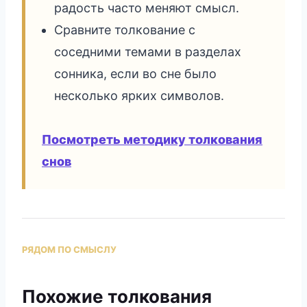
радость часто меняют смысл.
Сравните толкование с
соседними темами в разделах
сонника, если во сне было
несколько ярких символов.
Посмотреть методику толкования
снов
РЯДОМ ПО СМЫСЛУ
Похожие толкования