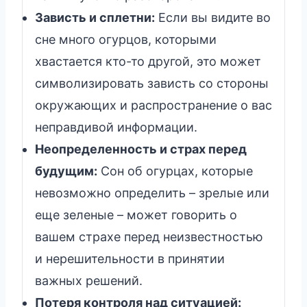
Зависть и сплетни:
Если вы видите во
сне много огурцов, которыми
хвастается кто-то другой, это может
символизировать зависть со стороны
окружающих и распространение о вас
неправдивой информации.
Неопределенность и страх перед
будущим:
Сон об огурцах, которые
невозможно определить – зрелые или
еще зеленые – может говорить о
вашем страхе перед неизвестностью
и нерешительности в принятии
важных решений.
Потеря контроля над ситуацией: