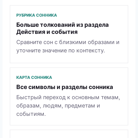
РУБРИКА СОННИКА
Больше толкований из раздела
Действия и события
Сравните сон с близкими образами и
уточните значение по контексту.
КАРТА СОННИКА
Все символы и разделы сонника
Быстрый переход к основным темам,
образам, людям, предметам и
событиям.