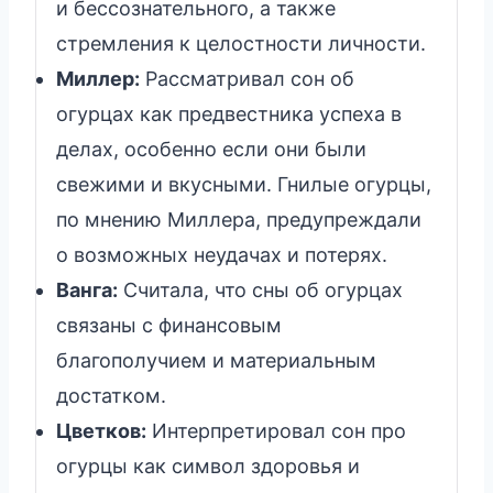
и бессознательного, а также
стремления к целостности личности.
Миллер:
Рассматривал сон об
огурцах как предвестника успеха в
делах, особенно если они были
свежими и вкусными. Гнилые огурцы,
по мнению Миллера, предупреждали
о возможных неудачах и потерях.
Ванга:
Считала, что сны об огурцах
связаны с финансовым
благополучием и материальным
достатком.
Цветков:
Интерпретировал сон про
огурцы как символ здоровья и