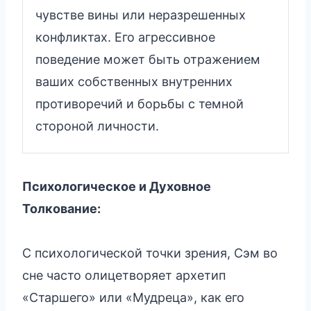
чувстве вины или неразрешенных
конфликтах. Его агрессивное
поведение может быть отражением
ваших собственных внутренних
противоречий и борьбы с темной
стороной личности.
Психологическое и Духовное
Толкование:
С психологической точки зрения, Сэм во
сне часто олицетворяет архетип
«Старшего» или «Мудреца», как его