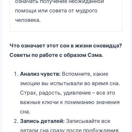
означать получение неожиданной
помощи или совета от мудрого
человека.
Что означает этот сон в жизни сновидца?
Советы по работе с образом Сэма.
Анализ чувств:
Вспомните, какие
эмоции вы испытывали во время сна.
Страх, радость, удивление – все это
важные ключи к пониманию значения
сна.
Запись деталей:
Записывайте все
детали сна сразу после пробуждения.