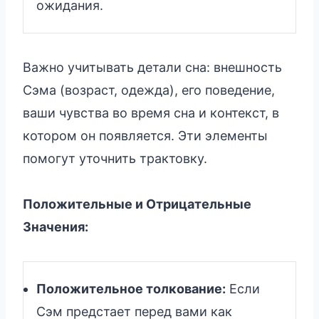
ожидания.
Важно учитывать детали сна: внешность
Сэма (возраст, одежда), его поведение,
ваши чувства во время сна и контекст, в
котором он появляется. Эти элементы
помогут уточнить трактовку.
Положительные и Отрицательные
Значения:
Положительное толкование:
Если
Сэм предстает перед вами как