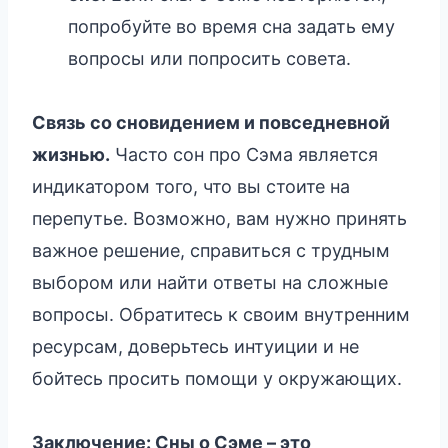
попробуйте во время сна задать ему
вопросы или попросить совета.
Связь со сновидением и повседневной
жизнью.
Часто сон про Сэма является
индикатором того, что вы стоите на
перепутье. Возможно, вам нужно принять
важное решение, справиться с трудным
выбором или найти ответы на сложные
вопросы. Обратитесь к своим внутренним
ресурсам, доверьтесь интуиции и не
бойтесь просить помощи у окружающих.
Заключение: Сны о Сэме – это