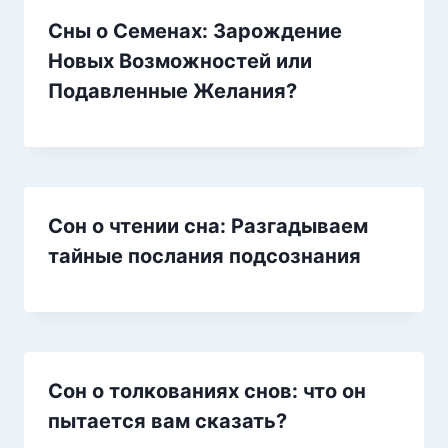
Сны о Семенах: Зарождение
Новых Возможностей или
Подавленные Желания?
Сон о чтении сна: Разгадываем
тайные послания подсознания
Сон о толкованиях снов: что он
пытается вам сказать?