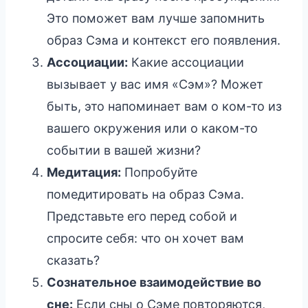
Это поможет вам лучше запомнить
образ Сэма и контекст его появления.
Ассоциации:
Какие ассоциации
вызывает у вас имя «Сэм»? Может
быть, это напоминает вам о ком-то из
вашего окружения или о каком-то
событии в вашей жизни?
Медитация:
Попробуйте
помедитировать на образ Сэма.
Представьте его перед собой и
спросите себя: что он хочет вам
сказать?
Сознательное взаимодействие во
сне:
Если сны о Сэме повторяются,