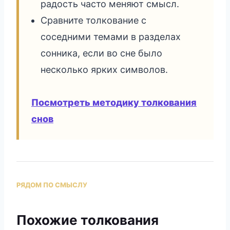
радость часто меняют смысл.
Сравните толкование с
соседними темами в разделах
сонника, если во сне было
несколько ярких символов.
Посмотреть методику толкования
снов
РЯДОМ ПО СМЫСЛУ
Похожие толкования