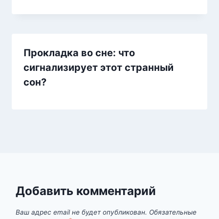
Прокладка во сне: что
сигнализирует этот странный
сон?
Добавить комментарий
Ваш адрес email не будет опубликован.
Обязательные