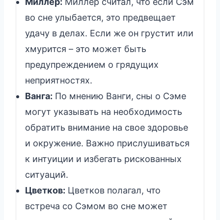
Миллер:
Миллер считал, что если Сэм
во сне улыбается, это предвещает
удачу в делах. Если же он грустит или
хмурится – это может быть
предупреждением о грядущих
неприятностях.
Ванга:
По мнению Ванги, сны о Сэме
могут указывать на необходимость
обратить внимание на свое здоровье
и окружение. Важно прислушиваться
к интуиции и избегать рискованных
ситуаций.
Цветков:
Цветков полагал, что
встреча со Сэмом во сне может