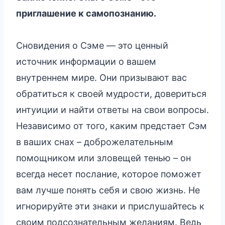
приглашение к самопознанию.
Сновидения о Сэме — это ценный
источник информации о вашем
внутреннем мире. Они призывают вас
обратиться к своей мудрости, довериться
интуиции и найти ответы на свои вопросы.
Независимо от того, каким предстает Сэм
в ваших снах – доброжелательным
помощником или зловещей тенью – он
всегда несет послание, которое поможет
вам лучше понять себя и свою жизнь. Не
игнорируйте эти знаки и прислушайтесь к
своим подсознательным желаниям. Ведь