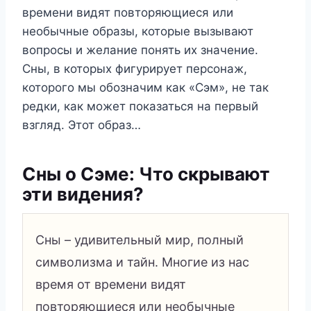
времени видят повторяющиеся или
необычные образы, которые вызывают
вопросы и желание понять их значение.
Сны, в которых фигурирует персонаж,
которого мы обозначим как «Сэм», не так
редки, как может показаться на первый
взгляд. Этот образ…
Сны о Сэме: Что скрывают
эти видения?
Сны – удивительный мир, полный
символизма и тайн. Многие из нас
время от времени видят
повторяющиеся или необычные