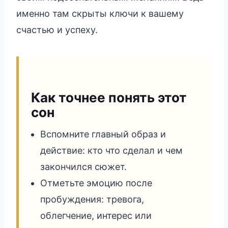
именно там скрыты ключи к вашему
счастью и успеху.
Как точнее понять этот
сон
Вспомните главный образ и
действие: кто что сделал и чем
закончился сюжет.
Отметьте эмоцию после
пробуждения: тревога,
облегчение, интерес или