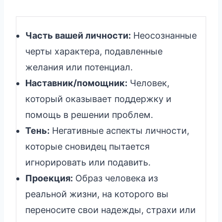
Часть вашей личности:
Неосознанные
черты характера, подавленные
желания или потенциал.
Наставник/помощник:
Человек,
который оказывает поддержку и
помощь в решении проблем.
Тень:
Негативные аспекты личности,
которые сновидец пытается
игнорировать или подавить.
Проекция:
Образ человека из
реальной жизни, на которого вы
переносите свои надежды, страхи или