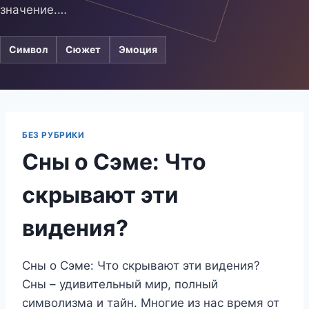
значение.…
Символ
Сюжет
Эмоция
БЕЗ РУБРИКИ
Сны о Сэме: Что
скрывают эти
видения?
Сны о Сэме: Что скрывают эти видения?
Сны – удивительный мир, полный
символизма и тайн. Многие из нас время от