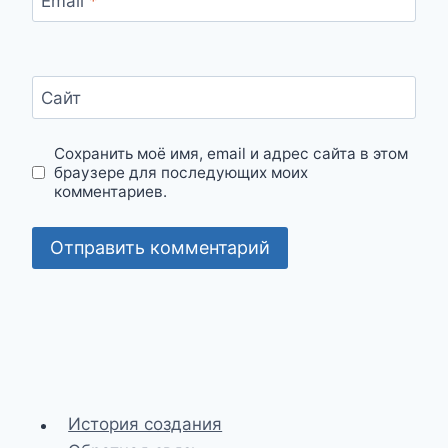
Email
*
Сайт
Сохранить моё имя, email и адрес сайта в этом
браузере для последующих моих
комментариев.
История создания