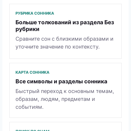
РУБРИКА СОННИКА
Больше толкований из раздела Без
рубрики
Сравните сон с близкими образами и
уточните значение по контексту.
КАРТА СОННИКА
Все символы и разделы сонника
Быстрый переход к основным темам,
образам, людям, предметам и
событиям.