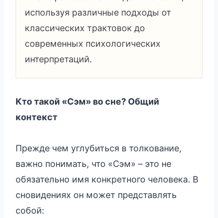
используя различные подходы от
классических трактовок до
современных психологических
интерпретаций.
Кто такой «Сэм» во сне? Общий
контекст
Прежде чем углубиться в толкование,
важно понимать, что «Сэм» – это не
обязательно имя конкретного человека. В
сновидениях он может представлять
собой: