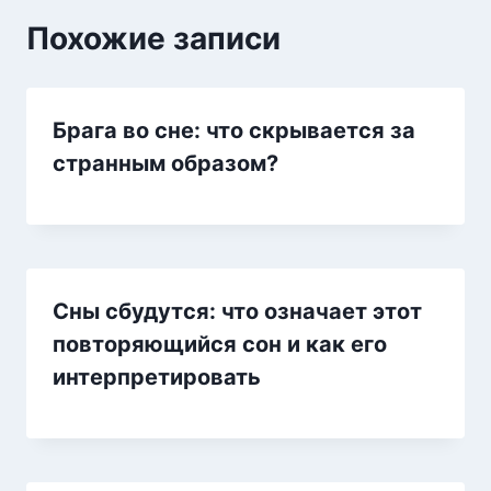
Похожие записи
Брага во сне: что скрывается за
странным образом?
Сны сбудутся: что означает этот
повторяющийся сон и как его
интерпретировать