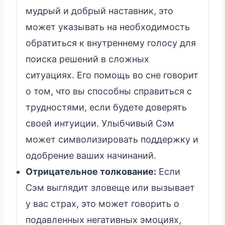
мудрый и добрый наставник, это
может указывать на необходимость
обратиться к внутреннему голосу для
поиска решений в сложных
ситуациях. Его помощь во сне говорит
о том, что вы способны справиться с
трудностями, если будете доверять
своей интуиции. Улыбчивый Сэм
может символизировать поддержку и
одобрение ваших начинаний.
Отрицательное толкование:
Если
Сэм выглядит зловеще или вызывает
у вас страх, это может говорить о
подавленных негативных эмоциях,