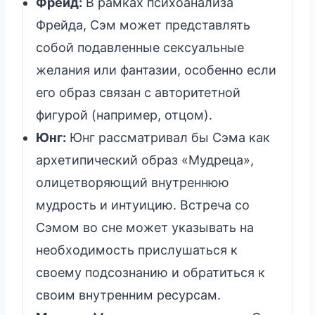
Фрейд:
В рамках психоанализа
Фрейда, Сэм может представлять
собой подавленные сексуальные
желания или фантазии, особенно если
его образ связан с авторитетной
фигурой (например, отцом).
Юнг:
Юнг рассматривал бы Сэма как
архетипический образ «Мудреца»,
олицетворяющий внутреннюю
мудрость и интуицию. Встреча со
Сэмом во сне может указывать на
необходимость прислушаться к
своему подсознанию и обратиться к
своим внутренним ресурсам.