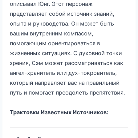
описывал Юнг. Этот персонаж
представляет собой источник знаний,
опыта и руководства. Он может быть
вашим внутренним компасом,
помогающим ориентироваться в
жизненных ситуациях. С духовной точки
зрения, Сэм может рассматриваться как
ангел-хранитель или дух-покровитель,
который направляет вас на правильный
путь и помогает преодолеть препятствия.
Трактовки Известных Источников: