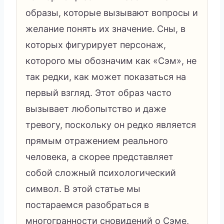
образы, которые вызывают вопросы и
желание понять их значение. Сны, в
которых фигурирует персонаж,
которого мы обозначим как «Сэм», не
так редки, как может показаться на
первый взгляд. Этот образ часто
вызывает любопытство и даже
тревогу, поскольку он редко является
прямым отражением реального
человека, а скорее представляет
собой сложный психологический
символ. В этой статье мы
постараемся разобраться в
многогранности сновидений о Сэме,