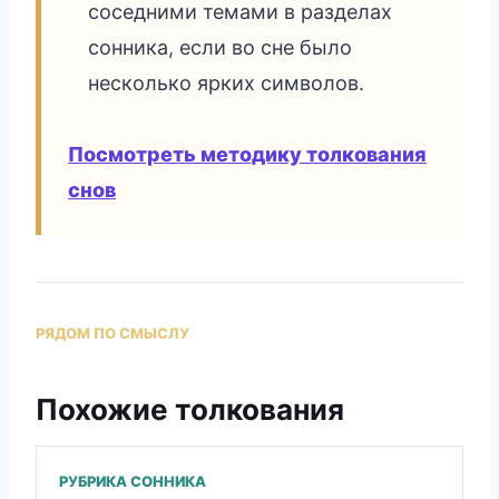
соседними темами в разделах
сонника, если во сне было
несколько ярких символов.
Посмотреть методику толкования
снов
РЯДОМ ПО СМЫСЛУ
Похожие толкования
РУБРИКА СОННИКА