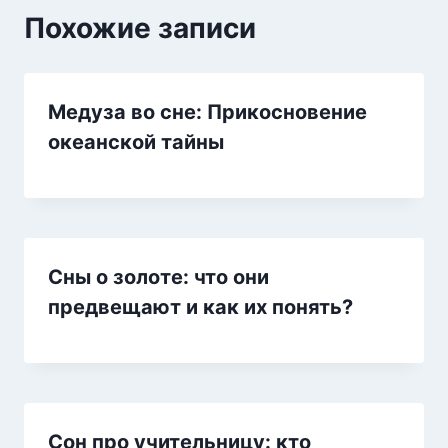
Похожие записи
Медуза во сне: Прикосновение
океанской тайны
Сны о золоте: что они
предвещают и как их понять?
Сон про учительницу: кто