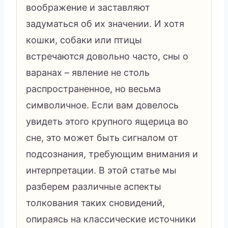
воображение и заставляют
задуматься об их значении. И хотя
кошки, собаки или птицы
встречаются довольно часто, сны о
варанах – явление не столь
распространенное, но весьма
символичное. Если вам довелось
увидеть этого крупного ящерица во
сне, это может быть сигналом от
подсознания, требующим внимания и
интерпретации. В этой статье мы
разберем различные аспекты
толкования таких сновидений,
опираясь на классические источники