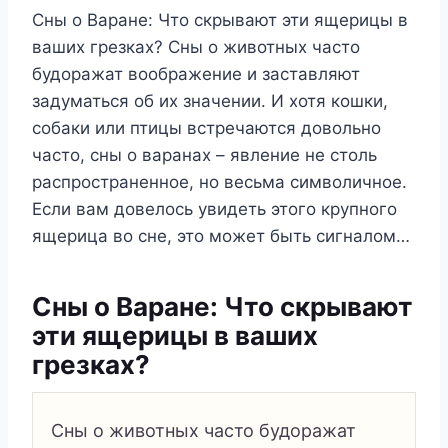
Сны о Варане: Что скрывают эти ящерицы в
ваших грезках? Сны о животных часто
будоражат воображение и заставляют
задуматься об их значении. И хотя кошки,
собаки или птицы встречаются довольно
часто, сны о варанах – явление не столь
распространенное, но весьма символичное.
Если вам довелось увидеть этого крупного
ящерица во сне, это может быть сигналом…
Сны о Варане: Что скрывают
эти ящерицы в ваших
грезках?
Сны о животных часто будоражат