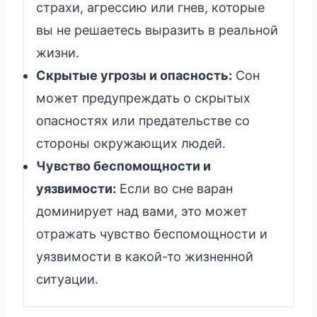
страхи, агрессию или гнев, которые
вы не решаетесь выразить в реальной
жизни.
Скрытые угрозы и опасность:
Сон
может предупреждать о скрытых
опасностях или предательстве со
стороны окружающих людей.
Чувство беспомощности и
уязвимости:
Если во сне варан
доминирует над вами, это может
отражать чувство беспомощности и
уязвимости в какой-то жизненной
ситуации.