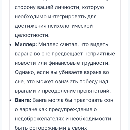
сторону вашей личности, которую
необходимо интегрировать для
достижения психологической
целостности.
Миллер:
Миллер считал, что видеть
варана во сне предвещает неприятные
новости или финансовые трудности.
Однако, если вы убиваете варана во
сне, это может означать победу над
врагами и преодоление препятствий.
Ванга:
Ванга могла бы трактовать сон
о варане как предупреждение о
недоброжелателях и необходимости
быть осторожными в своих