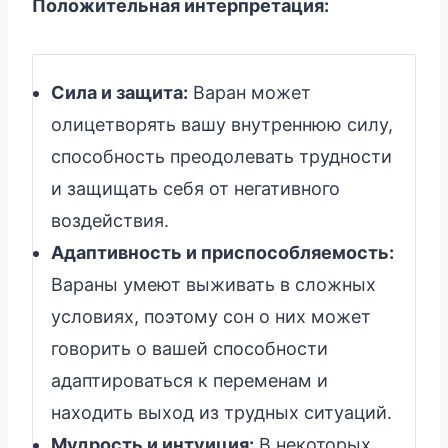
Положительная интерпретация:
Сила и защита:
Варан может
олицетворять вашу внутреннюю силу,
способность преодолевать трудности
и защищать себя от негативного
воздействия.
Адаптивность и приспособляемость:
Вараны умеют выживать в сложных
условиях, поэтому сон о них может
говорить о вашей способности
адаптироваться к переменам и
находить выход из трудных ситуаций.
Мудрость и интуиция:
В некоторых