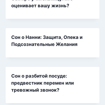
оценивает вашу жизнь?
Сон о Нанни: Защита, Опека и
Подсознательные Желания
Сон о разбитой посуде:
предвестник перемен или
тревожный звонок?