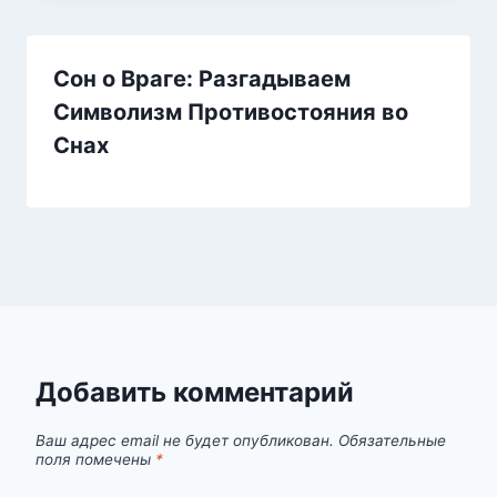
Сон о Враге: Разгадываем
Символизм Противостояния во
Снах
Добавить комментарий
Ваш адрес email не будет опубликован.
Обязательные
поля помечены
*