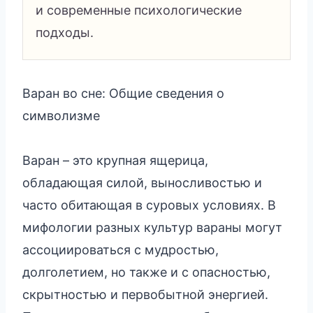
и современные психологические
подходы.
Варан во сне: Общие сведения о
символизме
Варан – это крупная ящерица,
обладающая силой, выносливостью и
часто обитающая в суровых условиях. В
мифологии разных культур вараны могут
ассоциироваться с мудростью,
долголетием, но также и с опасностью,
скрытностью и первобытной энергией.