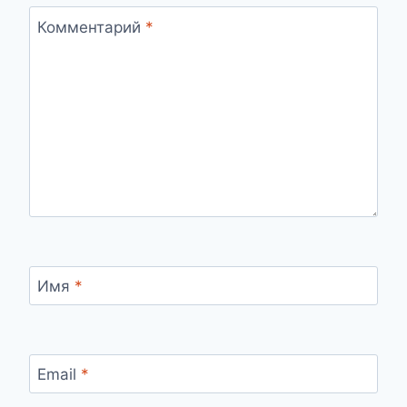
Комментарий
*
Имя
*
Email
*