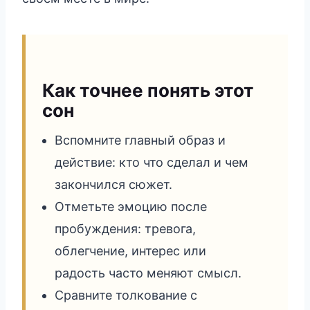
Как точнее понять этот
сон
Вспомните главный образ и
действие: кто что сделал и чем
закончился сюжет.
Отметьте эмоцию после
пробуждения: тревога,
облегчение, интерес или
радость часто меняют смысл.
Сравните толкование с