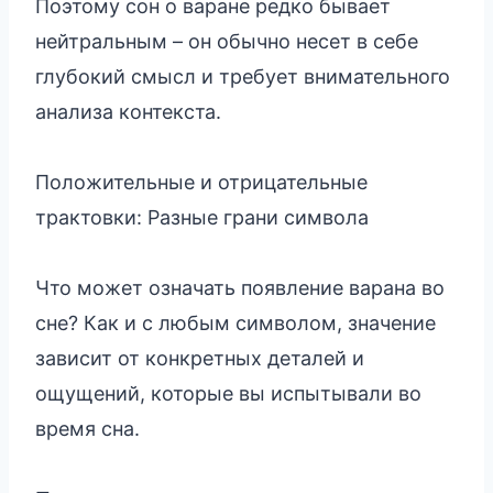
Поэтому сон о варане редко бывает
нейтральным – он обычно несет в себе
глубокий смысл и требует внимательного
анализа контекста.
Положительные и отрицательные
трактовки: Разные грани символа
Что может означать появление варана во
сне? Как и с любым символом, значение
зависит от конкретных деталей и
ощущений, которые вы испытывали во
время сна.