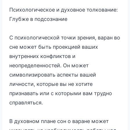
Психологическое и духовное толкование:
Глубже в подсознание
С психологической точки зрения, варан во
сне может быть проекцией ваших
внутренних конфликтов и
неопределенностей. Он может
символизировать аспекты вашей
личности, которые вы не хотите
признавать или с которыми вам трудно
справляться.
В духовном плане сон о варане может