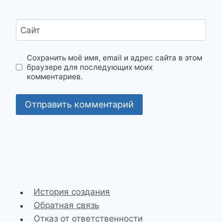
Сайт
Сохранить моё имя, email и адрес сайта в этом
браузере для последующих моих
комментариев.
История создания
Обратная связь
Отказ от ответственности