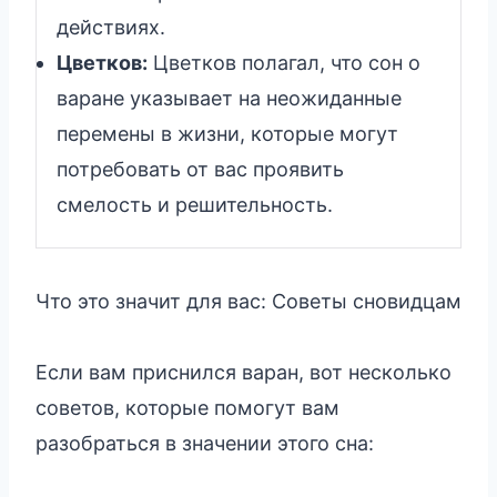
действиях.
Цветков:
Цветков полагал, что сон о
варане указывает на неожиданные
перемены в жизни, которые могут
потребовать от вас проявить
смелость и решительность.
Что это значит для вас: Советы сновидцам
Если вам приснился варан, вот несколько
советов, которые помогут вам
разобраться в значении этого сна: