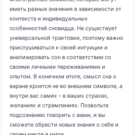
иметь разные значения в зависимости от
контекста и индивидуальных
особенностей сновидца. Не существует
универсальной трактовки, поэтому важно
прислушиваться к своей интуиции и
анализировать сон в соответствии со
своими личными переживаниями и
опытом. В конечном итоге, смысл сна о
варане кроется не во внешнем символе, а
внутри вас самих – в ваших страхах,
желаниях и стремлениях. Позвольте
подсознанию говорить с вами, и вы
сможете обрести новые знания о себе и
своем месте в мире.