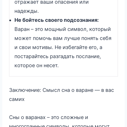
отражает ваши опасения или
надежды.
Не бойтесь своего подсознания:
Варан – это мощный символ, который
может помочь вам лучше понять себя
и свои мотивы. Не избегайте его, а
постарайтесь разгадать послание,
которое он несет.
Заключение: Смысл сна о варане — в вас
самих
Сны о варанах – это сложные и
многогранные символы, которые могут