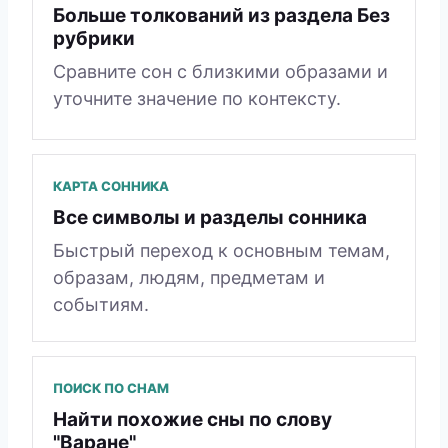
Больше толкований из раздела Без
рубрики
Сравните сон с близкими образами и
уточните значение по контексту.
КАРТА СОННИКА
Все символы и разделы сонника
Быстрый переход к основным темам,
образам, людям, предметам и
событиям.
ПОИСК ПО СНАМ
Найти похожие сны по слову
"Варане"