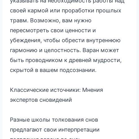
указывать на необходимость работы над
своей кармой или проработки прошлых
травм. Возможно, вам нужно
пересмотреть свои ценности и
убеждения, чтобы обрести внутреннюю
гармонию и целостность. Варан может
быть проводником к древней мудрости,
скрытой в вашем подсознании.
Классические источники: Мнения
экспертов сновидений
Разные школы толкования снов
предлагают свои интерпретации