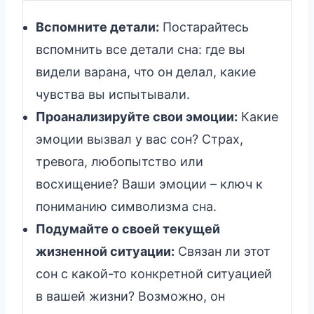
Вспомните детали:
Постарайтесь
вспомнить все детали сна: где вы
видели варана, что он делал, какие
чувства вы испытывали.
Проанализируйте свои эмоции:
Какие
эмоции вызвал у вас сон? Страх,
тревога, любопытство или
восхищение? Ваши эмоции – ключ к
пониманию символизма сна.
Подумайте о своей текущей
жизненной ситуации:
Связан ли этот
сон с какой-то конкретной ситуацией
в вашей жизни? Возможно, он