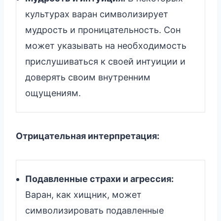
культурах варан символизирует
мудрость и проницательность. Сон
может указывать на необходимость
прислушиваться к своей интуиции и
доверять своим внутренним
ощущениям.
Отрицательная интерпретация:
Подавленные страхи и агрессия:
Варан, как хищник, может
символизировать подавленные