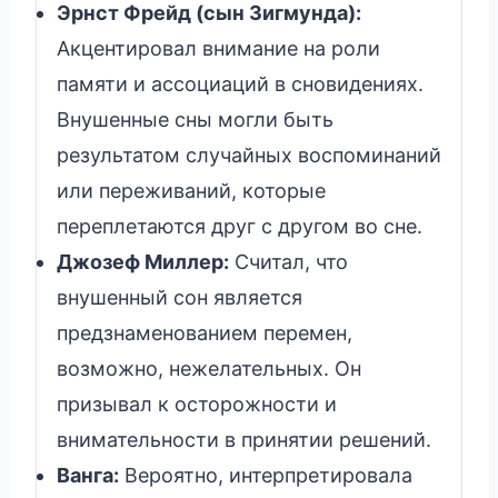
Эрнст Фрейд (сын Зигмунда):
Акцентировал внимание на роли
памяти и ассоциаций в сновидениях.
Внушенные сны могли быть
результатом случайных воспоминаний
или переживаний, которые
переплетаются друг с другом во сне.
Джозеф Миллер:
Считал, что
внушенный сон является
предзнаменованием перемен,
возможно, нежелательных. Он
призывал к осторожности и
внимательности в принятии решений.
Ванга:
Вероятно, интерпретировала