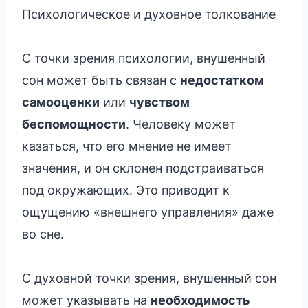
Психологическое и духовное толкование
С точки зрения психологии, внушенный
сон может быть связан с
недостатком
самооценки
или
чувством
беспомощности
. Человеку может
казаться, что его мнение не имеет
значения, и он склонен подстраиваться
под окружающих. Это приводит к
ощущению «внешнего управления» даже
во сне.
С духовной точки зрения, внушенный сон
может указывать на
необходимость