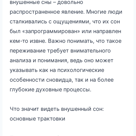
внушенные сны – довольно
распространенное явление. Многие люди
сталкивались с ощущениями, что их сон
был «запрограммирован» или направлен
кем-то извне. Важно понимать, что такое
переживание требует внимательного
анализа и понимания, ведь оно может
указывать как на психологические
особенности сновидца, так и на более
глубокие духовные процессы.
Что значит видеть внушенный сон:
основные трактовки