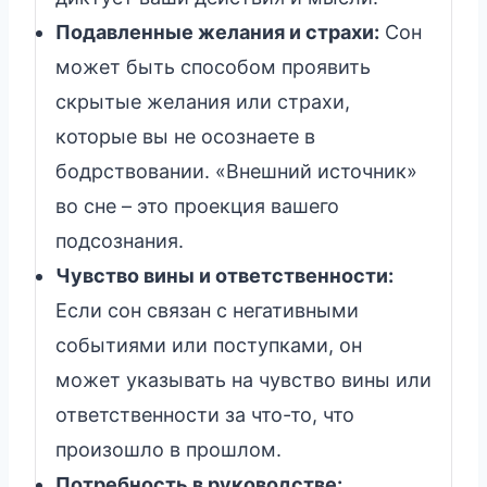
Подавленные желания и страхи:
Сон
может быть способом проявить
скрытые желания или страхи,
которые вы не осознаете в
бодрствовании. «Внешний источник»
во сне – это проекция вашего
подсознания.
Чувство вины и ответственности:
Если сон связан с негативными
событиями или поступками, он
может указывать на чувство вины или
ответственности за что-то, что
произошло в прошлом.
Потребность в руководстве: