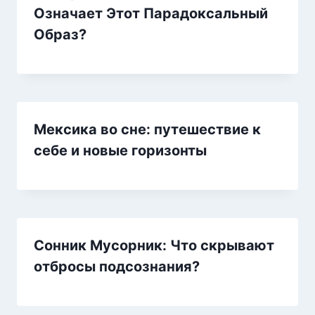
Означает Этот Парадоксальный
Образ?
Мексика во сне: путешествие к
себе и новые горизонты
Сонник Мусорник: Что скрывают
отбросы подсознания?