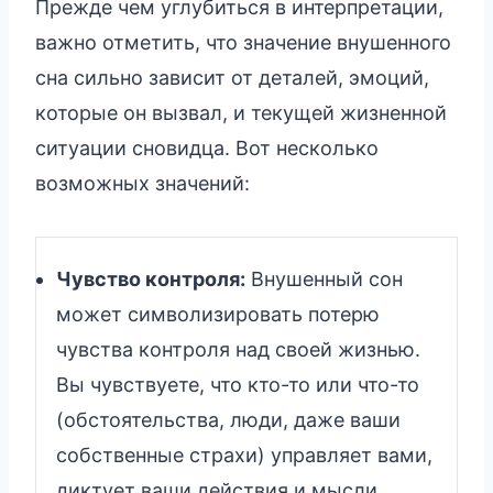
Прежде чем углубиться в интерпретации,
важно отметить, что значение внушенного
сна сильно зависит от деталей, эмоций,
которые он вызвал, и текущей жизненной
ситуации сновидца. Вот несколько
возможных значений:
Чувство контроля:
Внушенный сон
может символизировать потерю
чувства контроля над своей жизнью.
Вы чувствуете, что кто-то или что-то
(обстоятельства, люди, даже ваши
собственные страхи) управляет вами,
диктует ваши действия и мысли.