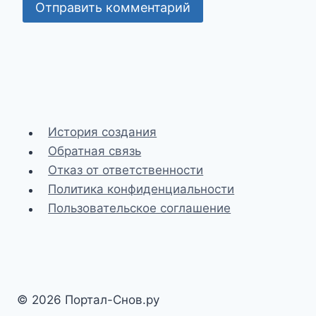
История создания
Обратная связь
Отказ от ответственности
Политика конфиденциальности
Пользовательское соглашение
© 2026 Портал-Снов.ру