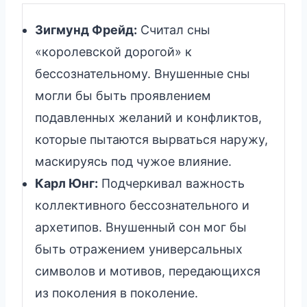
Зигмунд Фрейд:
Считал сны
«королевской дорогой» к
бессознательному. Внушенные сны
могли бы быть проявлением
подавленных желаний и конфликтов,
которые пытаются вырваться наружу,
маскируясь под чужое влияние.
Карл Юнг:
Подчеркивал важность
коллективного бессознательного и
архетипов. Внушенный сон мог бы
быть отражением универсальных
символов и мотивов, передающихся
из поколения в поколение.