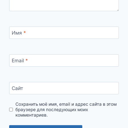
Имя
*
Email
*
Сайт
Сохранить моё имя, email и адрес сайта в этом
браузере для последующих моих
комментариев.