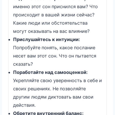
именно этот сон приснился вам? Что
происходит в вашей жизни сейчас?
Какие люди или обстоятельства
могут оказывать на вас влияние?
Прислушайтесь к интуиции:
Попробуйте понять, какое послание
несет вам этот сон. Что он пытается
сказать?
Поработайте над самооценкой:
Укрепляйте свою уверенность в себе и
своих решениях. Не позволяйте
другим людям диктовать вам свои
действия.
Обретите внутренний баланс: