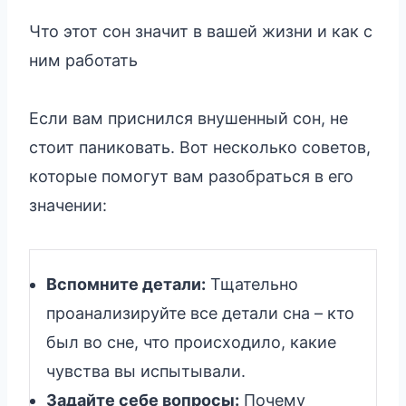
Что этот сон значит в вашей жизни и как с
ним работать
Если вам приснился внушенный сон, не
стоит паниковать. Вот несколько советов,
которые помогут вам разобраться в его
значении:
Вспомните детали:
Тщательно
проанализируйте все детали сна – кто
был во сне, что происходило, какие
чувства вы испытывали.
Задайте себе вопросы:
Почему