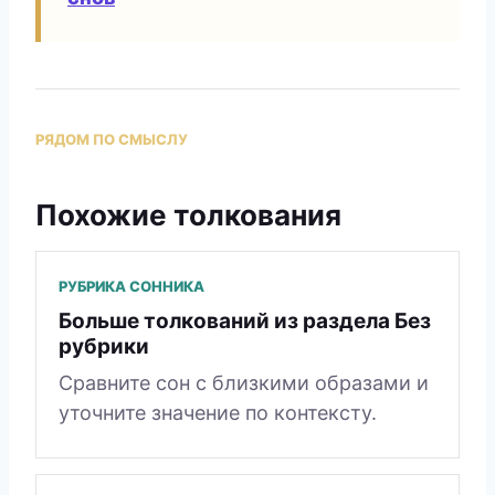
РЯДОМ ПО СМЫСЛУ
Похожие толкования
РУБРИКА СОННИКА
Больше толкований из раздела Без
рубрики
Сравните сон с близкими образами и
уточните значение по контексту.