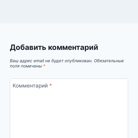
Добавить комментарий
Ваш адрес email не будет опубликован.
Обязательные
поля помечены
*
Комментарий
*