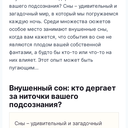
вашего подсознания? Сны – удивительный и
загадочный мир, в который мы погружаемся
каждую ночь. Среди множества сюжетов
особое место занимают внушенные сны,
когда вам кажется, что события во сне не
являются плодом вашей собственной
фантазии, а будто бы кто-то или что-то на
них влияет. Этот опыт может быть
пугающим…
Внушенный сон: кто дергает
за ниточки вашего
подсознания?
Сны – удивительный и загадочный