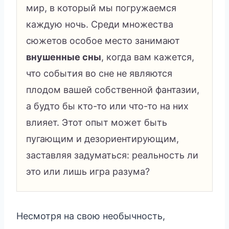
мир, в который мы погружаемся
каждую ночь. Среди множества
сюжетов особое место занимают
внушенные сны
, когда вам кажется,
что события во сне не являются
плодом вашей собственной фантазии,
а будто бы кто-то или что-то на них
влияет. Этот опыт может быть
пугающим и дезориентирующим,
заставляя задуматься: реальность ли
это или лишь игра разума?
Несмотря на свою необычность,