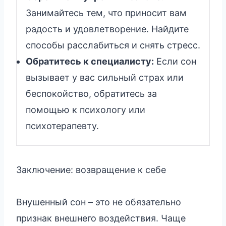
Занимайтесь тем, что приносит вам
радость и удовлетворение. Найдите
способы расслабиться и снять стресс.
Обратитесь к специалисту:
Если сон
вызывает у вас сильный страх или
беспокойство, обратитесь за
помощью к психологу или
психотерапевту.
Заключение: возвращение к себе
Внушенный сон – это не обязательно
признак внешнего воздействия. Чаще