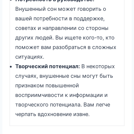
Внушенный сон может говорить о
вашей потребности в поддержке,
советах и направлении со стороны
других людей. Вы ищете кого-то, кто
поможет вам разобраться в сложных
ситуациях.
Творческий потенциал:
В некоторых
случаях, внушенные сны могут быть
признаком повышенной
восприимчивости к информации и
творческого потенциала. Вам легче
черпать вдохновение извне.