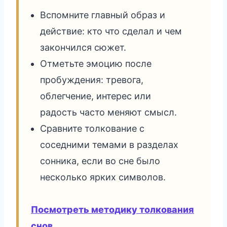
Вспомните главный образ и
действие: кто что сделал и чем
закончился сюжет.
Отметьте эмоцию после
пробуждения: тревога,
облегчение, интерес или
радость часто меняют смысл.
Сравните толкование с
соседними темами в разделах
сонника, если во сне было
несколько ярких символов.
Посмотреть методику толкования
снов