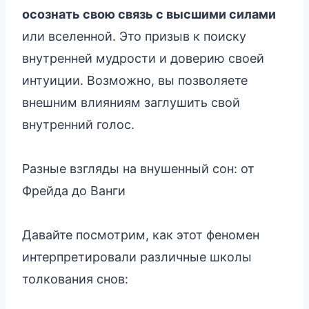
осознать свою связь с высшими силами
или вселенной. Это призыв к поиску
внутренней мудрости и доверию своей
интуиции. Возможно, вы позволяете
внешним влияниям заглушить свой
внутренний голос.
Разные взгляды на внушенный сон: от
Фрейда до Ванги
Давайте посмотрим, как этот феномен
интерпретировали различные школы
толкования снов: