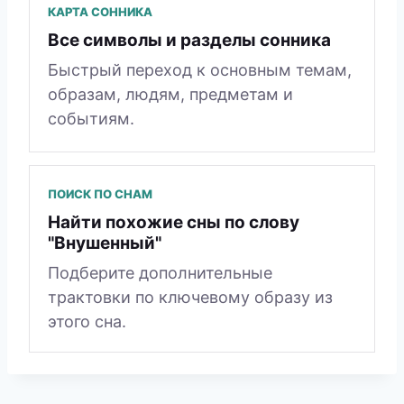
КАРТА СОННИКА
Все символы и разделы сонника
Быстрый переход к основным темам,
образам, людям, предметам и
событиям.
ПОИСК ПО СНАМ
Найти похожие сны по слову
"Внушенный"
Подберите дополнительные
трактовки по ключевому образу из
этого сна.