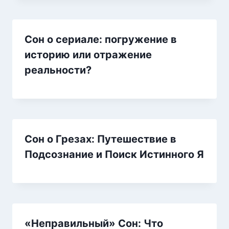
Сон о сериале: погружение в
историю или отражение
реальности?
Сон о Грезах: Путешествие в
Подсознание и Поиск Истинного Я
«Неправильный» Сон: Что