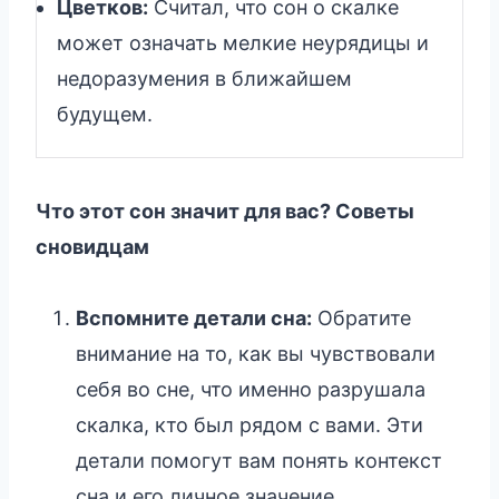
Цветков:
Считал, что сон о скалке
может означать мелкие неурядицы и
недоразумения в ближайшем
будущем.
Что этот сон значит для вас? Советы
сновидцам
Вспомните детали сна:
Обратите
внимание на то, как вы чувствовали
себя во сне, что именно разрушала
скалка, кто был рядом с вами. Эти
детали помогут вам понять контекст
сна и его личное значение.