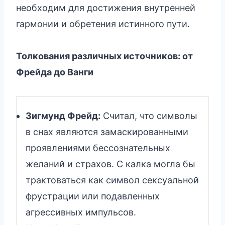
необходим для достижения внутренней
гармонии и обретения истинного пути.
Толкования различных источников: от
Фрейда до Ванги
Зигмунд Фрейд:
Считал, что символы
в снах являются замаскированными
проявлениями бессознательных
желаний и страхов. С калка могла бы
трактоваться как символ сексуальной
фрустрации или подавленных
агрессивных импульсов.