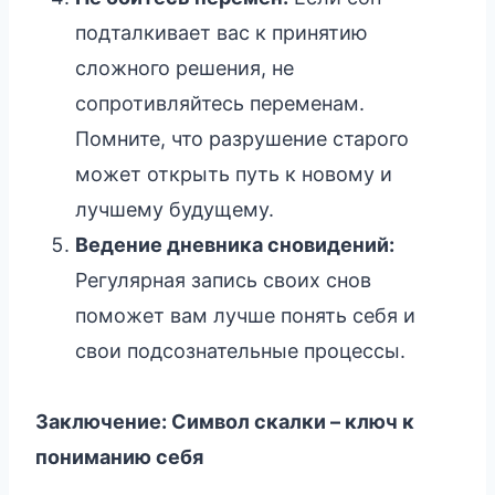
подталкивает вас к принятию
сложного решения, не
сопротивляйтесь переменам.
Помните, что разрушение старого
может открыть путь к новому и
лучшему будущему.
Ведение дневника сновидений:
Регулярная запись своих снов
поможет вам лучше понять себя и
свои подсознательные процессы.
Заключение: Символ скалки – ключ к
пониманию себя