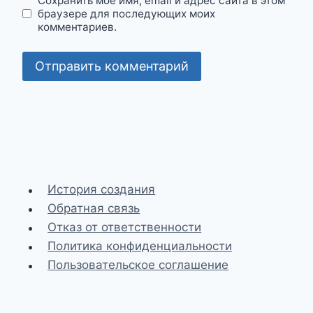
Сохранить моё имя, email и адрес сайта в этом
браузере для последующих моих
комментариев.
История создания
Обратная связь
Отказ от ответственности
Политика конфиденциальности
Пользовательское соглашение