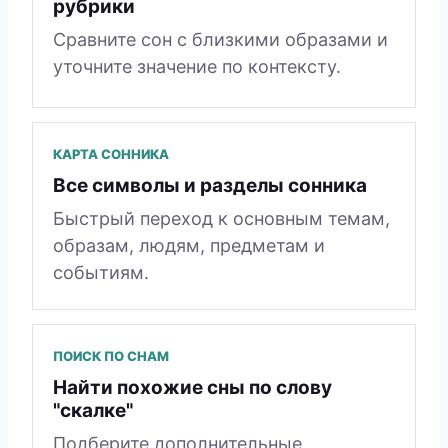
рубрики
Сравните сон с близкими образами и
уточните значение по контексту.
КАРТА СОННИКА
Все символы и разделы сонника
Быстрый переход к основным темам,
образам, людям, предметам и
событиям.
ПОИСК ПО СНАМ
Найти похожие сны по слову
"скалке"
Подберите дополнительные