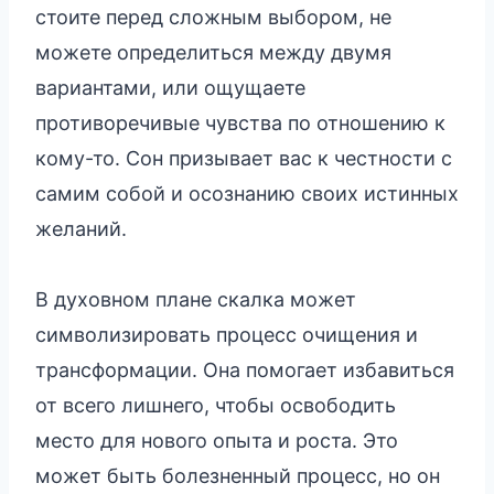
стоите перед сложным выбором, не
можете определиться между двумя
вариантами, или ощущаете
противоречивые чувства по отношению к
кому-то. Сон призывает вас к честности с
самим собой и осознанию своих истинных
желаний.
В духовном плане скалка может
символизировать процесс очищения и
трансформации. Она помогает избавиться
от всего лишнего, чтобы освободить
место для нового опыта и роста. Это
может быть болезненный процесс, но он