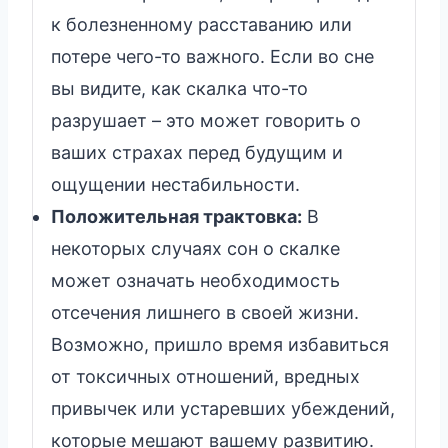
к болезненному расставанию или
потере чего-то важного. Если во сне
вы видите, как скалка что-то
разрушает – это может говорить о
ваших страхах перед будущим и
ощущении нестабильности.
Положительная трактовка:
В
некоторых случаях сон о скалке
может означать необходимость
отсечения лишнего в своей жизни.
Возможно, пришло время избавиться
от токсичных отношений, вредных
привычек или устаревших убеждений,
которые мешают вашему развитию.