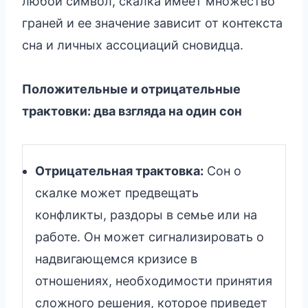
любой символ, скалка имеет множество
граней и ее значение зависит от контекста
сна и личных ассоциаций сновидца.
Положительные и отрицательные
трактовки: два взгляда на один сон
Отрицательная трактовка:
Сон о
скалке может предвещать
конфликты, раздоры в семье или на
работе. Он может сигнализировать о
надвигающемся кризисе в
отношениях, необходимости принятия
сложного решения, которое приведет