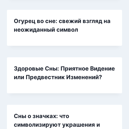
Огурец во сне: свежий взгляд на
неожиданный символ
Здоровые Сны: Приятное Видение
или Предвестник Изменений?
Сны о значках: что
символизируют украшения и