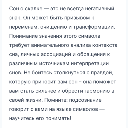
Сон о скалке — это не всегда негативный
знак. Он может быть призывом к
переменам, очищению и трансформации.
Понимание значения этого символа
требует внимательного анализа контекста
сна, личных ассоциаций и обращения к
различным источникам интерпретации
снов. Не бойтесь столкнуться с правдой,
которую приносит вам сон – она поможет
вам стать сильнее и обрести гармонию в
своей жизни. Помните: подсознание
говорит с вами на языке символов —
научитесь его понимать!