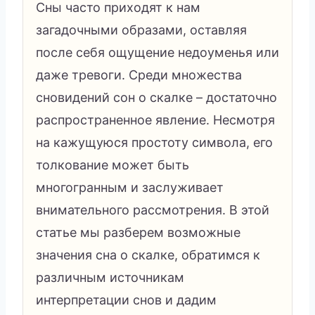
Сны часто приходят к нам
загадочными образами, оставляя
после себя ощущение недоуменья или
даже тревоги. Среди множества
сновидений сон о скалке – достаточно
распространенное явление. Несмотря
на кажущуюся простоту символа, его
толкование может быть
многогранным и заслуживает
внимательного рассмотрения. В этой
статье мы разберем возможные
значения сна о скалке, обратимся к
различным источникам
интерпретации снов и дадим