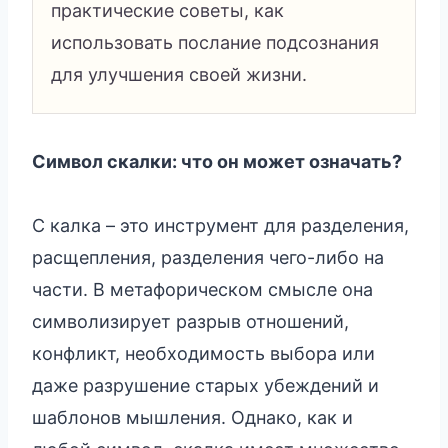
практические советы, как
использовать послание подсознания
для улучшения своей жизни.
Символ скалки: что он может означать?
С калка – это инструмент для разделения,
расщепления, разделения чего-либо на
части. В метафорическом смысле она
символизирует разрыв отношений,
конфликт, необходимость выбора или
даже разрушение старых убеждений и
шаблонов мышления. Однако, как и