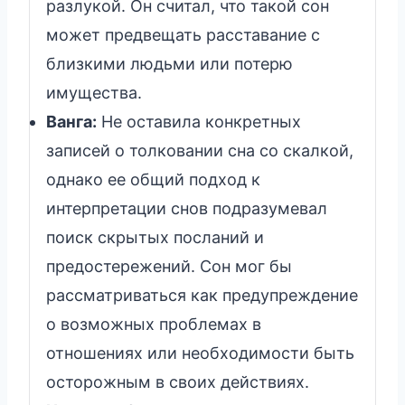
разлукой. Он считал, что такой сон
может предвещать расставание с
близкими людьми или потерю
имущества.
Ванга:
Не оставила конкретных
записей о толковании сна со скалкой,
однако ее общий подход к
интерпретации снов подразумевал
поиск скрытых посланий и
предостережений. Сон мог бы
рассматриваться как предупреждение
о возможных проблемах в
отношениях или необходимости быть
осторожным в своих действиях.