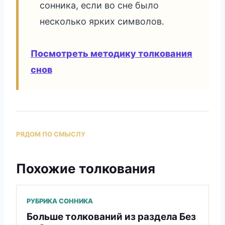
сонника, если во сне было
несколько ярких символов.
Посмотреть методику толкования
снов
РЯДОМ ПО СМЫСЛУ
Похожие толкования
РУБРИКА СОННИКА
Больше толкований из раздела Без