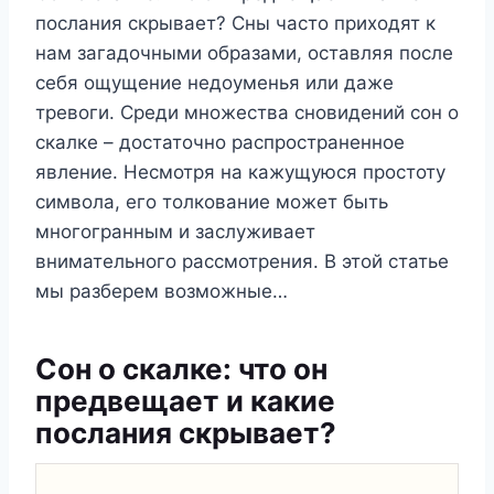
послания скрывает? Сны часто приходят к
нам загадочными образами, оставляя после
себя ощущение недоуменья или даже
тревоги. Среди множества сновидений сон о
скалке – достаточно распространенное
явление. Несмотря на кажущуюся простоту
символа, его толкование может быть
многогранным и заслуживает
внимательного рассмотрения. В этой статье
мы разберем возможные…
Сон о скалке: что он
предвещает и какие
послания скрывает?