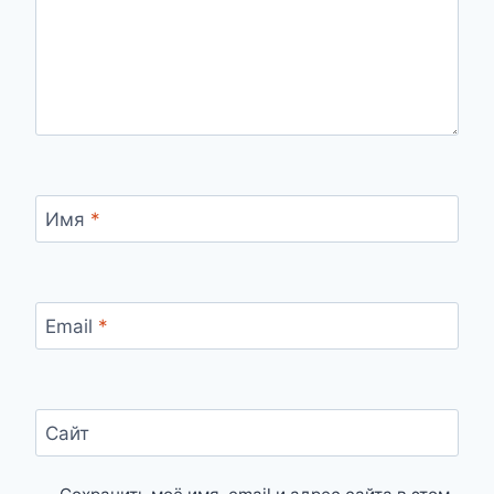
Имя
*
Email
*
Сайт