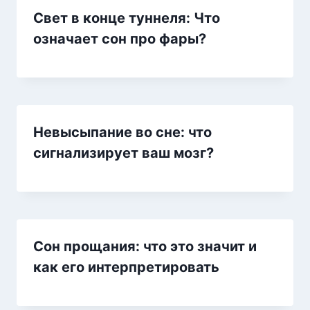
Свет в конце туннеля: Что
означает сон про фары?
Невысыпание во сне: что
сигнализирует ваш мозг?
Сон прощания: что это значит и
как его интерпретировать