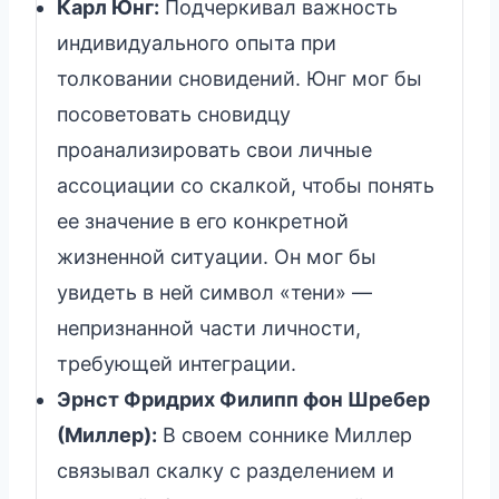
Карл Юнг:
Подчеркивал важность
индивидуального опыта при
толковании сновидений. Юнг мог бы
посоветовать сновидцу
проанализировать свои личные
ассоциации со скалкой, чтобы понять
ее значение в его конкретной
жизненной ситуации. Он мог бы
увидеть в ней символ «тени» —
непризнанной части личности,
требующей интеграции.
Эрнст Фридрих Филипп фон Шребер
(Миллер):
В своем соннике Миллер
связывал скалку с разделением и