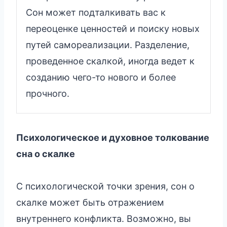
Сон может подталкивать вас к
переоценке ценностей и поиску новых
путей самореализации. Разделение,
проведенное скалкой, иногда ведет к
созданию чего-то нового и более
прочного.
Психологическое и духовное толкование
сна о скалке
С психологической точки зрения, сон о
скалке может быть отражением
внутреннего конфликта. Возможно, вы