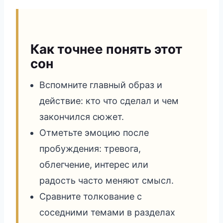
Как точнее понять этот
сон
Вспомните главный образ и
действие: кто что сделал и чем
закончился сюжет.
Отметьте эмоцию после
пробуждения: тревога,
облегчение, интерес или
радость часто меняют смысл.
Сравните толкование с
соседними темами в разделах