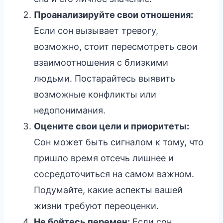
Проанализируйте свои отношения:
Если сон вызывает тревогу,
возможно, стоит пересмотреть свои
взаимоотношения с близкими
людьми. Постарайтесь выявить
возможные конфликты или
недопонимания.
Оцените свои цели и приоритеты:
Сон может быть сигналом к тому, что
пришло время отсечь лишнее и
сосредоточиться на самом важном.
Подумайте, какие аспекты вашей
жизни требуют переоценки.
Не бойтесь перемен:
Если сон