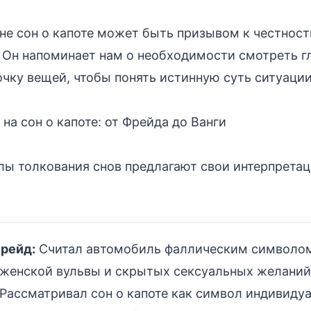
не сон о капоте может быть призывом к честност
Он напоминает нам о необходимости смотреть гл
ку вещей, чтобы понять истинную суть ситуации
на сон о капоте: от Фрейда до Ванги
ы толкования снов предлагают свои интерпретац
рейд:
Считал автомобиль фаллическим символом,
женской вульвы и скрытых сексуальных желаний
Рассматривал сон о капоте как символ индивидуа