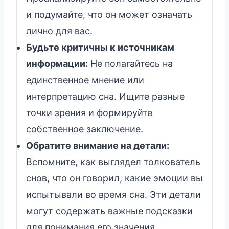
и подумайте, что он может означать
лично для вас.
Будьте критичны к источникам
информации:
Не полагайтесь на
единственное мнение или
интерпретацию сна. Ищите разные
точки зрения и формируйте
собственное заключение.
Обратите внимание на детали:
Вспомните, как выглядел толкователь
снов, что он говорил, какие эмоции вы
испытывали во время сна. Эти детали
могут содержать важные подсказки
для понимания его значения.