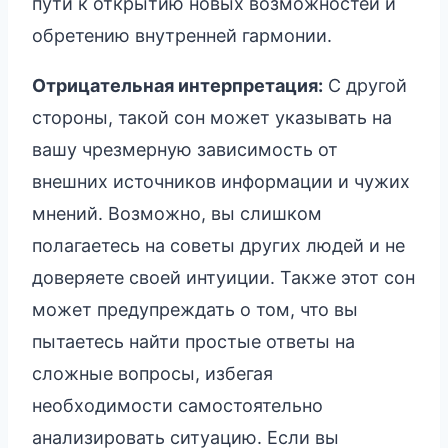
пути к открытию новых возможностей и
обретению внутренней гармонии.
Отрицательная интерпретация:
С другой
стороны, такой сон может указывать на
вашу чрезмерную зависимость от
внешних источников информации и чужих
мнений. Возможно, вы слишком
полагаетесь на советы других людей и не
доверяете своей интуиции. Также этот сон
может предупреждать о том, что вы
пытаетесь найти простые ответы на
сложные вопросы, избегая
необходимости самостоятельно
анализировать ситуацию. Если вы