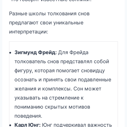
Разные школы толкования снов
предлагают свои уникальные
интерпретации:
Зигмунд Фрейд:
Для Фрейда
толкователь снов представлял собой
фигуру, которая помогает сновидцу
осознать и принять свои подавленные
желания и комплексы. Сон может
указывать на стремление к
пониманию скрытых мотивов
поведения.
Карл Юнг:
Юнг подчеркивал важность