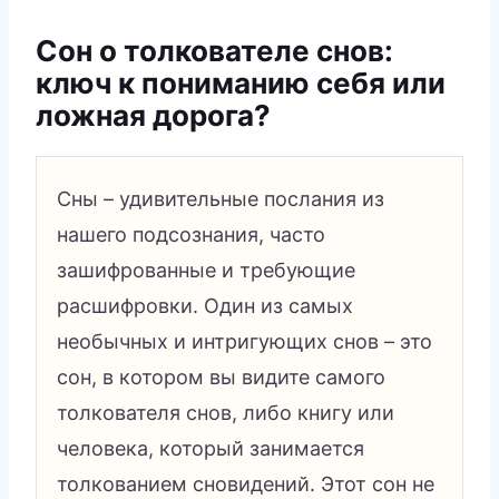
Сон о толкователе снов:
ключ к пониманию себя или
ложная дорога?
Сны – удивительные послания из
нашего подсознания, часто
зашифрованные и требующие
расшифровки. Один из самых
необычных и интригующих снов – это
сон, в котором вы видите самого
толкователя снов, либо книгу или
человека, который занимается
толкованием сновидений. Этот сон не