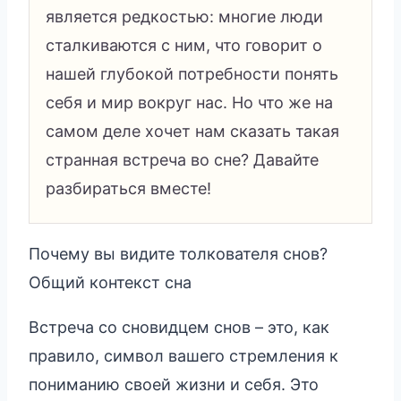
является редкостью: многие люди
сталкиваются с ним, что говорит о
нашей глубокой потребности понять
себя и мир вокруг нас. Но что же на
самом деле хочет нам сказать такая
странная встреча во сне? Давайте
разбираться вместе!
Почему вы видите толкователя снов?
Общий контекст сна
Встреча со сновидцем снов – это, как
правило, символ вашего стремления к
пониманию своей жизни и себя. Это