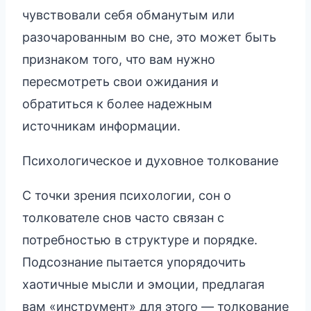
чувствовали себя обманутым или
разочарованным во сне, это может быть
признаком того, что вам нужно
пересмотреть свои ожидания и
обратиться к более надежным
источникам информации.
Психологическое и духовное толкование
С точки зрения психологии, сон о
толкователе снов часто связан с
потребностью в структуре и порядке.
Подсознание пытается упорядочить
хаотичные мысли и эмоции, предлагая
вам «инструмент» для этого — толкование