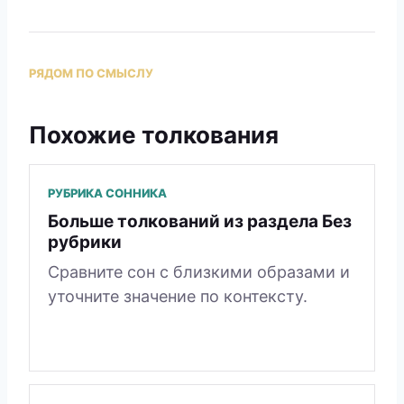
РЯДОМ ПО СМЫСЛУ
Похожие толкования
РУБРИКА СОННИКА
Больше толкований из раздела Без
рубрики
Сравните сон с близкими образами и
уточните значение по контексту.