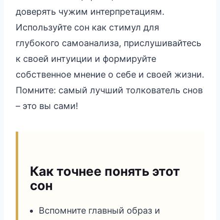
доверять чужим интерпретациям.
Используйте сон как стимул для
глубокого самоанализа, прислушивайтесь
к своей интуиции и формируйте
собственное мнение о себе и своей жизни.
Помните: самый лучший толкователь снов
– это вы сами!
Как точнее понять этот
сон
Вспомните главный образ и