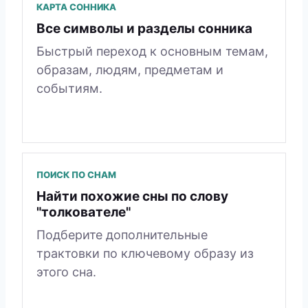
КАРТА СОННИКА
Все символы и разделы сонника
Быстрый переход к основным темам,
образам, людям, предметам и
событиям.
ПОИСК ПО СНАМ
Найти похожие сны по слову
"толкователе"
Подберите дополнительные
трактовки по ключевому образу из
этого сна.