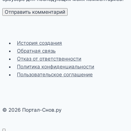
История создания
Обратная связь
Отказ от ответственности
Политика конфиденциальности
Пользовательское соглашение
© 2026 Портал-Снов.ру