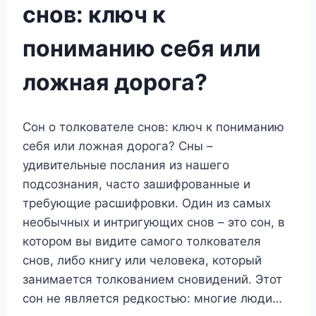
снов: ключ к
пониманию себя или
ложная дорога?
Сон о толкователе снов: ключ к пониманию
себя или ложная дорога? Сны –
удивительные послания из нашего
подсознания, часто зашифрованные и
требующие расшифровки. Один из самых
необычных и интригующих снов – это сон, в
котором вы видите самого толкователя
снов, либо книгу или человека, который
занимается толкованием сновидений. Этот
сон не является редкостью: многие люди…