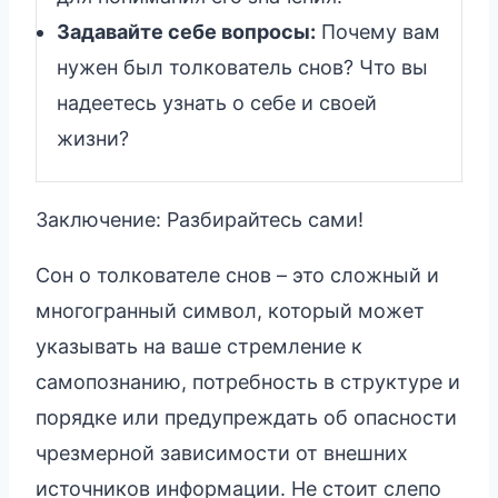
Задавайте себе вопросы:
Почему вам
нужен был толкователь снов? Что вы
надеетесь узнать о себе и своей
жизни?
Заключение: Разбирайтесь сами!
Сон о толкователе снов – это сложный и
многогранный символ, который может
указывать на ваше стремление к
самопознанию, потребность в структуре и
порядке или предупреждать об опасности
чрезмерной зависимости от внешних
источников информации. Не стоит слепо