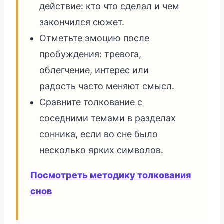
действие: кто что сделал и чем
закончился сюжет.
Отметьте эмоцию после
пробуждения: тревога,
облегчение, интерес или
радость часто меняют смысл.
Сравните толкование с
соседними темами в разделах
сонника, если во сне было
несколько ярких символов.
Посмотреть методику толкования
снов