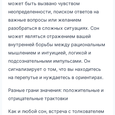
может быть вызвано чувством
неопределенности, поиском ответов на
важные вопросы или желанием
разобраться в сложных ситуациях. Сон
может являться отражением вашей
внутренней борьбы между рациональным
мышлением и интуицией, логикой и
подсознательными импульсами. Он
сигнализирует о том, что вы находитесь
на перепутье и нуждаетесь в ориентирах.
Разные грани значения: положительные и
отрицательные трактовки
Как и любой сон, встреча с толкователем