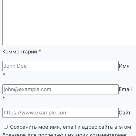
Комментарий
*
Имя
*
Email
*
Сайт
Сохранить моё имя, email и адрес сайта в этом
браузере для последующих моих комментариев.