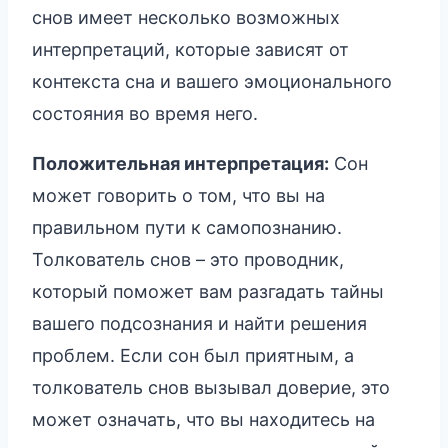
снов имеет несколько возможных
интерпретаций, которые зависят от
контекста сна и вашего эмоционального
состояния во время него.
Положительная интерпретация:
Сон
может говорить о том, что вы на
правильном пути к самопознанию.
Толкователь снов – это проводник,
который поможет вам разгадать тайны
вашего подсознания и найти решения
проблем. Если сон был приятным, а
толкователь снов вызывал доверие, это
может означать, что вы находитесь на