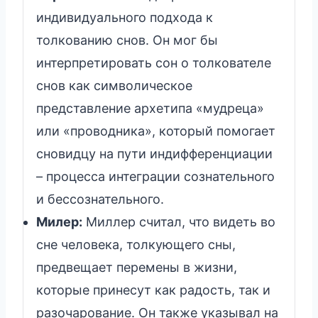
индивидуального подхода к
толкованию снов. Он мог бы
интерпретировать сон о толкователе
снов как символическое
представление архетипа «мудреца»
или «проводника», который помогает
сновидцу на пути индифференциации
– процесса интеграции сознательного
и бессознательного.
Милер:
Миллер считал, что видеть во
сне человека, толкующего сны,
предвещает перемены в жизни,
которые принесут как радость, так и
разочарование. Он также указывал на