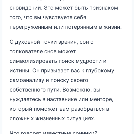
сновидений. Это может быть признаком
того, что вы чувствуете себя
перегруженным или потерянным в жизни.
С духовной точки зрения, сон о
толкователе снов может
символизировать поиск мудрости и
истины. Он призывает вас к глубокому
самоанализу и поиску своего
собственного пути. Возможно, вы
нуждаетесь в наставнике или менторе,
который поможет вам разобраться в
сложных жизненных ситуациях.
Что говорят известные сонники?