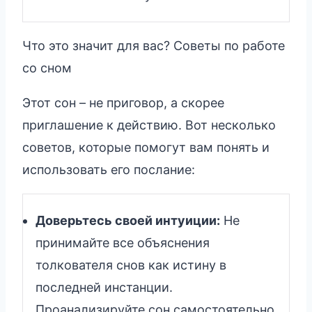
Что это значит для вас? Советы по работе
со сном
Этот сон – не приговор, а скорее
приглашение к действию. Вот несколько
советов, которые помогут вам понять и
использовать его послание:
Доверьтесь своей интуиции:
Не
принимайте все объяснения
толкователя снов как истину в
последней инстанции.
Проанализируйте сон самостоятельно