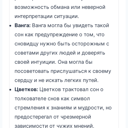
возможность обмана или неверной
интерпретации ситуации.
Ванга:
Ванга могла бы увидеть такой
сон как предупреждение о том, что
сновидцу нужно быть осторожным с
советами других людей и доверять
своей интуиции. Она могла бы
посоветовать прислушаться к своему
сердцу и не искать легких путей.
Цветков:
Цветков трактовал сон о
толкователе снов как символ
стремления к знаниям и мудрости, но
предостерегал от чрезмерной
зависимости от чужих мнений.