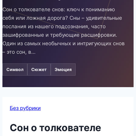
Сон о толкователе снов: ключ к пониманию
себя или ложная дорога? Сны – удивительные
послания из нашего подсознания, часто
зашифрованные и требующие расшифровки.
Один из самых необычных и интригующих снов
– это сон, в…
Символ
Сюжет
Эмоция
Без рубрики
Сон о толкователе