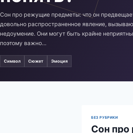
Сон про режущие предметы: что он предвещает 
довольно распространенное явление, вызываю
недоумение. Они могут быть крайне неприятн
поэтому важно…
Символ
Сюжет
Эмоция
БЕЗ РУБРИКИ
Сон про