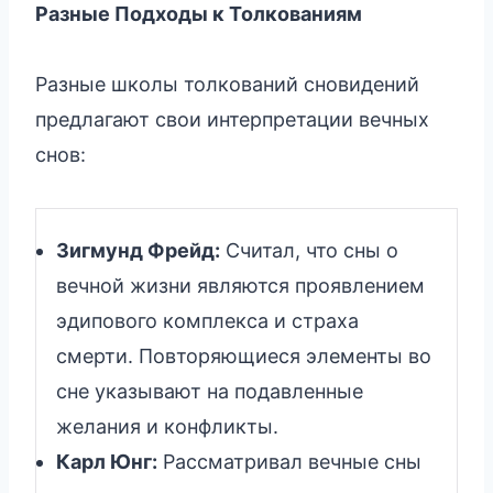
Разные Подходы к Толкованиям
Разные школы толкований сновидений
предлагают свои интерпретации вечных
снов:
Зигмунд Фрейд:
Считал, что сны о
вечной жизни являются проявлением
эдипового комплекса и страха
смерти. Повторяющиеся элементы во
сне указывают на подавленные
желания и конфликты.
Карл Юнг:
Рассматривал вечные сны