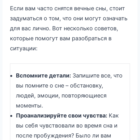
Если вам часто снятся вечные сны, стоит
задуматься о том, что они могут означать
для вас лично. Вот несколько советов,
которые помогут вам разобраться в
ситуации:
Вспомните детали:
Запишите все, что
вы помните о сне – обстановку,
людей, эмоции, повторяющиеся
моменты.
Проанализируйте свои чувства:
Как
вы себя чувствовали во время сна и
после пробуждения? Было ли вам