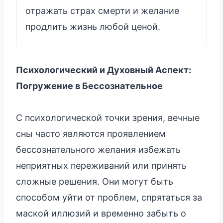
отражать страх смерти и желание
продлить жизнь любой ценой.
Психологический и Духовный Аспект:
Погружение в Бессознательное
С психологической точки зрения, вечные
сны часто являются проявлением
бессознательного желания избежать
неприятных переживаний или принять
сложные решения. Они могут быть
способом уйти от проблем, спрятаться за
маской иллюзий и временно забыть о