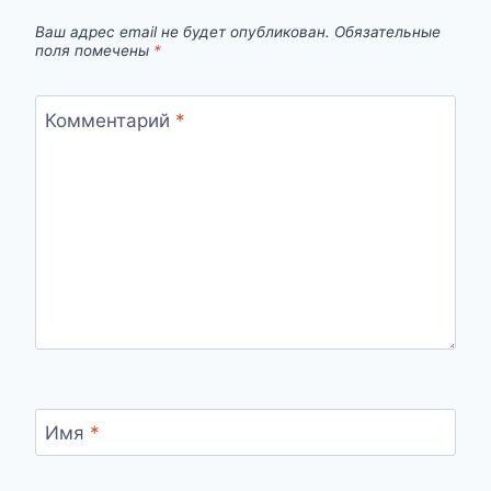
Ваш адрес email не будет опубликован.
Обязательные
поля помечены
*
Комментарий
*
Имя
*