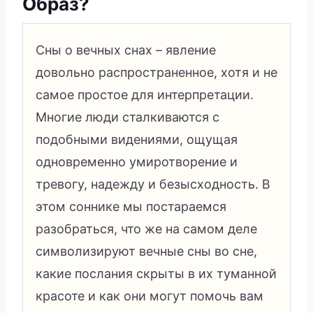
Образ?
Сны о вечных снах – явление
довольно распространенное, хотя и не
самое простое для интерпретации.
Многие люди сталкиваются с
подобными видениями, ощущая
одновременно умиротворение и
тревогу, надежду и безысходность. В
этом соннике мы постараемся
разобраться, что же на самом деле
символизируют вечные сны во сне,
какие послания скрыты в их туманной
красоте и как они могут помочь вам