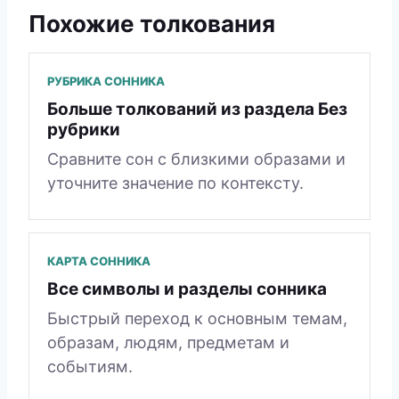
Похожие толкования
РУБРИКА СОННИКА
Больше толкований из раздела Без
рубрики
Сравните сон с близкими образами и
уточните значение по контексту.
КАРТА СОННИКА
Все символы и разделы сонника
Быстрый переход к основным темам,
образам, людям, предметам и
событиям.