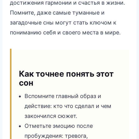
достижения гармонии и счастья в жизни.
Помните, даже самые туманные и
загадочные сны могут стать ключом к
пониманию себя и своего места в мире.
Как точнее понять этот
сон
Вспомните главный образ и
действие: кто что сделал и чем
закончился сюжет.
Отметьте эмоцию после
пробуждения: тревога,