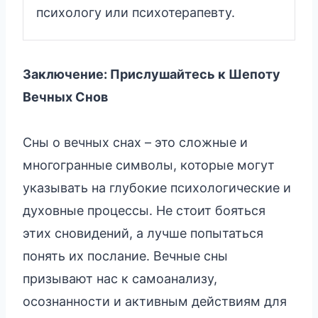
психологу или психотерапевту.
Заключение: Прислушайтесь к Шепоту
Вечных Снов
Сны о вечных снах – это сложные и
многогранные символы, которые могут
указывать на глубокие психологические и
духовные процессы. Не стоит бояться
этих сновидений, а лучше попытаться
понять их послание. Вечные сны
призывают нас к самоанализу,
осознанности и активным действиям для