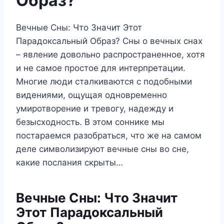
Образ?
Вечные Сны: Что Значит Этот
Парадоксальный Образ? Сны о вечных снах
– явление довольно распространенное, хотя
и не самое простое для интерпретации.
Многие люди сталкиваются с подобными
видениями, ощущая одновременно
умиротворение и тревогу, надежду и
безысходность. В этом соннике мы
постараемся разобраться, что же на самом
деле символизируют вечные сны во сне,
какие послания скрыты…
Вечные Сны: Что Значит
Этот Парадоксальный