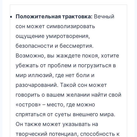
Положительная трактовка:
Вечный
сон может символизировать
ощущение умиротворения,
безопасности и бессмертия.
Возможно, вы жаждете покоя, хотите
убежать от проблем и погрузиться в
мир иллюзий, где нет боли и
разочарований. Такой сон может
говорить о вашем желании найти свой
«остров» – место, где можно
спрятаться от суеты внешнего мира.
Он также может указывать на
творческий потенциал, способность к