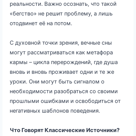
реальности. Важно осознать, что такой
«бегство» не решит проблему, а лишь
отодвинет её на потом.
С духовной точки зрения, вечные сны
могут рассматриваться как метафора
кармы – цикла перерождений, где душа
вновь и вновь проживает одни и те же
уроки. Они могут быть сигналом о
необходимости разобраться со своими
прошлыми ошибками и освободиться от
негативных шаблонов поведения.
Что Говорят Классические Источники?