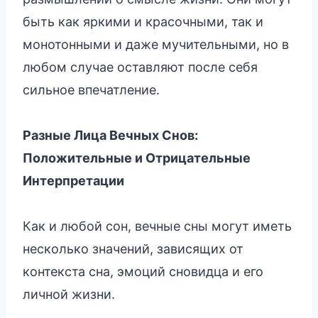
быть как яркими и красочными, так и
монотонными и даже мучительными, но в
любом случае оставляют после себя
сильное впечатление.
Разные Лица Вечных Снов:
Положительные и Отрицательные
Интерпретации
Как и любой сон, вечные сны могут иметь
несколько значений, зависящих от
контекста сна, эмоций сновидца и его
личной жизни.