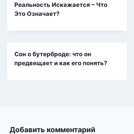
Реальность Искажается – Что
Это Означает?
Сон о бутерброде: что он
предвещает и как его понять?
Добавить комментарий