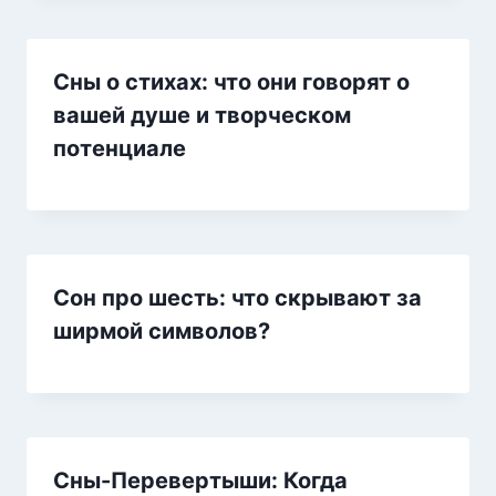
Сны о стихах: что они говорят о
вашей душе и творческом
потенциале
Сон про шесть: что скрывают за
ширмой символов?
Сны-Перевертыши: Когда