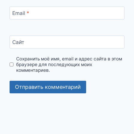
Email
*
Сайт
Сохранить моё имя, email и адрес сайта в этом
браузере для последующих моих
комментариев.