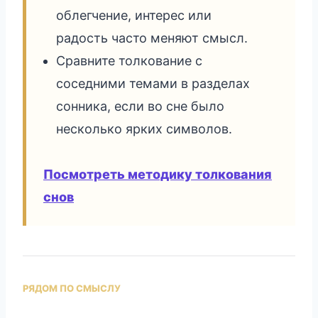
облегчение, интерес или
радость часто меняют смысл.
Сравните толкование с
соседними темами в разделах
сонника, если во сне было
несколько ярких символов.
Посмотреть методику толкования
снов
РЯДОМ ПО СМЫСЛУ