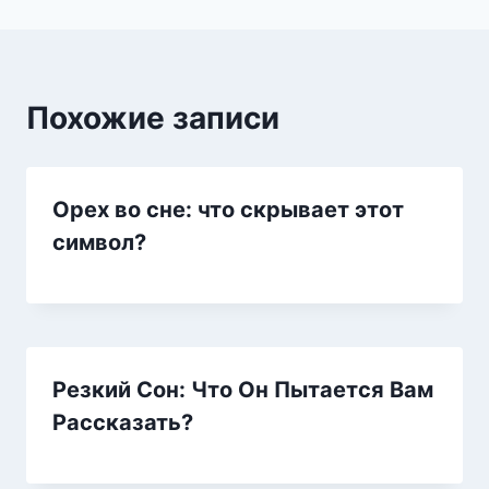
Похожие записи
Орех во сне: что скрывает этот
символ?
Резкий Сон: Что Он Пытается Вам
Рассказать?