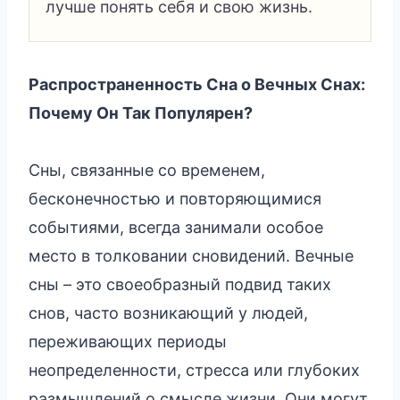
лучше понять себя и свою жизнь.
Распространенность Сна о Вечных Снах:
Почему Он Так Популярен?
Сны, связанные со временем,
бесконечностью и повторяющимися
событиями, всегда занимали особое
место в толковании сновидений. Вечные
сны – это своеобразный подвид таких
снов, часто возникающий у людей,
переживающих периоды
неопределенности, стресса или глубоких
размышлений о смысле жизни. Они могут