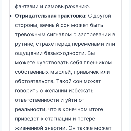
фантазии и самовыражению.
Отрицательная трактовка:
С другой
стороны, вечный сон может быть
тревожным сигналом о застревании в
рутине, страхе перед переменами или
ощущении безысходности. Вы
можете чувствовать себя пленником
собственных мыслей, привычек или
обстоятельств. Такой сон может
говорить о желании избежать
ответственности и уйти от
реальности, что в конечном итоге
приведет к стагнации и потере
жизненной энергии. Он также может