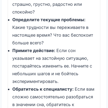
страшно, грустно, радостно или
спокойно?
Определите текущие проблемы:
Какие трудности вы переживаете в
настоящее время? Что вас беспокоит
больше всего?
Примите действие:
Если сон
указывает на застойную ситуацию,
постарайтесь изменить ее. Начните с
небольших шагов и не бойтесь
экспериментировать.
Обратитесь к специалисту:
Если вам
сложно самостоятельно разобраться
в значении сна, обратитесь к